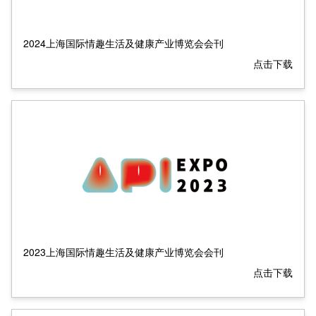
2024上海国际情趣生活及健康产业博览会会刊
点击下载
2023上海国际情趣生活及健康产业博览会会刊
点击下载