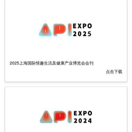
2025上海国际情趣生活及健康产业博览会会刊
点击下载