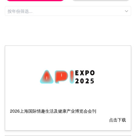
2026上海国际情趣生活及健康产业博览会会刊
点击下载