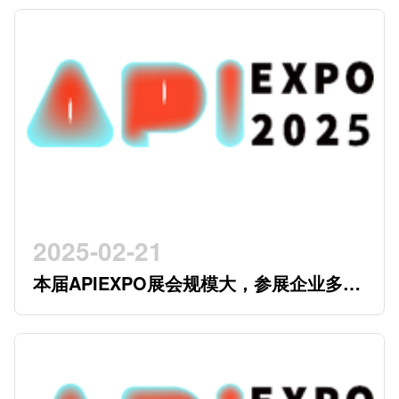
2025-02-21
本届APIEXPO展会规模大，参展企业多，
参观观众多，看展时间紧，怎么办？