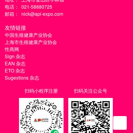
电话：
021-58880725
邮箱：
nick@api-expo.com
友情链接
中国生殖健康产业协会
上海市生殖健康产业协会
性商网
Sign 杂志
EAN 杂志
ETO 杂志
Sugextions 杂志
扫码小程序注册
扫码关注公众号