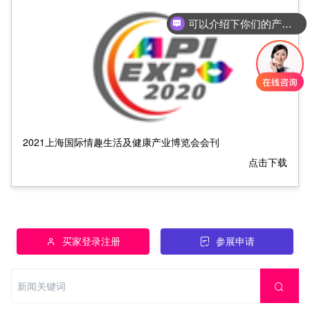
可以介绍下你们的产品么
2021上海国际情趣生活及健康产业博览会会刊
点击下载
买家登录注册
参展申请