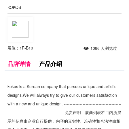
KOKOS
展位：1F-B10
1086
人浏览过
品牌详情
产品介绍
kokos is a Korean company that pursues unique and artistic
designs.We will always try to give our customers satisfaction
with a new and unique design. ----------------------------------------
--------------------------------------- 免责声明：展商列表栏目内所展
示的信息由企业自行提供，内容的真实性、准确性和合法性由相