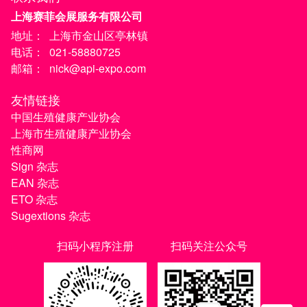
上海赛菲会展服务有限公司
地址：
上海市金山区亭林镇
电话：
021-58880725
邮箱：
nick@api-expo.com
友情链接
中国生殖健康产业协会
上海市生殖健康产业协会
性商网
Sign 杂志
EAN 杂志
ETO 杂志
Sugextions 杂志
扫码小程序注册
扫码关注公众号