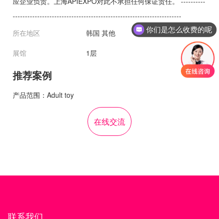
应企业负责。上海APIEXPO对此不承担任何保证责任。 ----------
---------------------------------------------------------------------
你们是怎么收费的呢
所在地区
韩国 其他
展馆
1层
推荐案例
产品范围：Adult toy
在线交流
联系我们