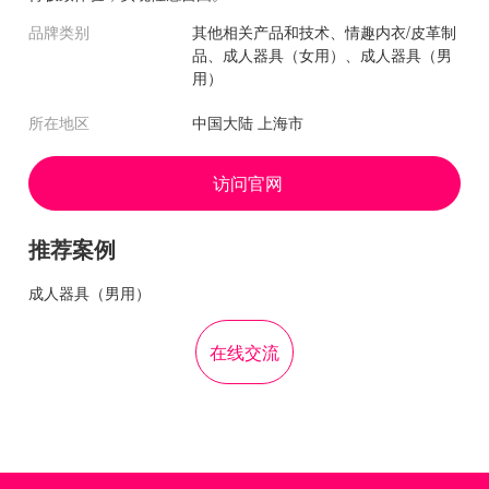
品牌类别
其他相关产品和技术、情趣内衣/皮革制
品、成人器具（女用）、成人器具（男
用）
所在地区
中国大陆 上海市
访问官网
推荐案例
成人器具（男用）
在线交流