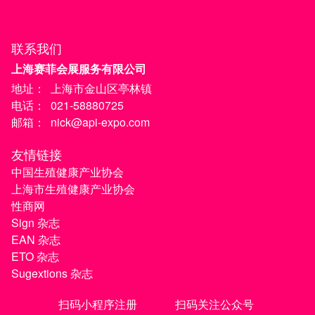
联系我们
上海赛菲会展服务有限公司
地址：
上海市金山区亭林镇
电话：
021-58880725
邮箱：
nick@api-expo.com
友情链接
中国生殖健康产业协会
上海市生殖健康产业协会
性商网
Sign 杂志
EAN 杂志
ETO 杂志
Sugextions 杂志
扫码小程序注册
扫码关注公众号