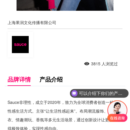
上海果润文化传播有限公司
3815
人浏览过
品牌详情
产品介绍
可以介绍下你们的产品么
Sauce非理性，成立于2020年，致力为全球消费者创造一种新的
性感生活方式。主张“让生活性感起来”。布局潮流服饰、性感内
衣、情趣潮玩、香氛等多元生活场景，通过创新设计让更多人获
得极致体验，实现性感自由。