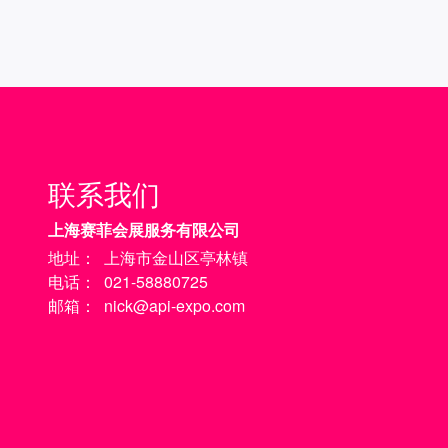
联系我们
上海赛菲会展服务有限公司
地址：
上海市金山区亭林镇
电话：
021-58880725
邮箱：
nick@api-expo.com