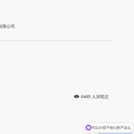
有限公司
6465
人浏览过
可以介绍下你们的产品么
你们是怎么收费的呢