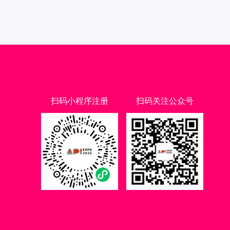
扫码小程序注册
扫码关注公众号