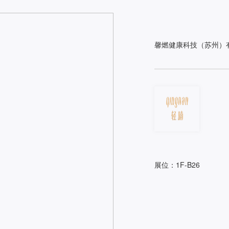
馨燃健康科技（苏州）
展位：1F-B26