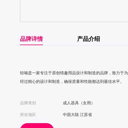
品牌详情
产品介绍
轻喃是一家专注于原创情趣用品设计和制造的品牌，致力于为
经过精心的设计和制造，确保质量和性能都达到最佳水平。
品牌类别
成人器具（女用）
所在地区
中国大陆 江苏省