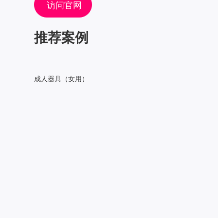
访问官网
推荐案例
成人器具（女用）