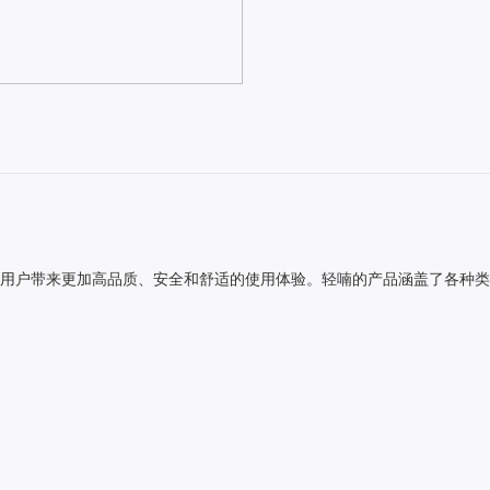
用户带来更加高品质、安全和舒适的使用体验。轻喃的产品涵盖了各种类