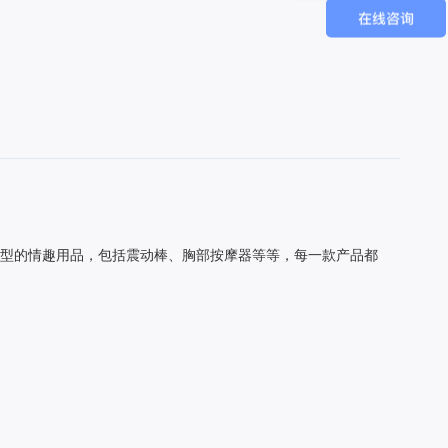
型的情趣用品，包括震动棒、胸部按摩器等等，每一款产品都