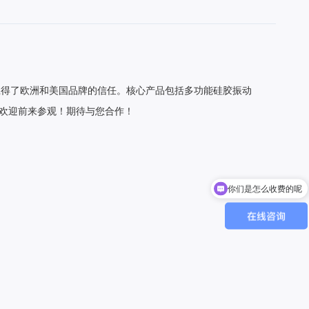
赢得了欧洲和美国品牌的信任。核心产品包括多功能硅胶振动
7-08，欢迎前来参观！期待与您合作！
你们是怎么收费的呢