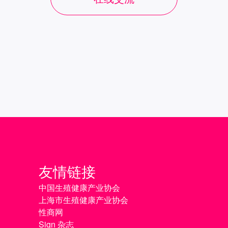
友情链接
中国生殖健康产业协会
上海市生殖健康产业协会
性商网
Sign 杂志