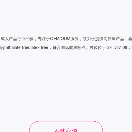
的成人产品行业经验，专注于OEM/ODM服务，致力于提供高质量产品，
hthalate-free/latex-free，符合国际健康标准。展位位于 2F D0
在线交流