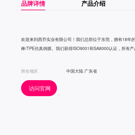
品牌详情
产品介绍
欢迎来到西乔实业有限公司！我们总部位于东莞，拥有18年
棒/TPE仿真倒膜。我们获得ISO9001和SA8000认证，所有产品p
所在地区
中国大陆 广东省
访问官网