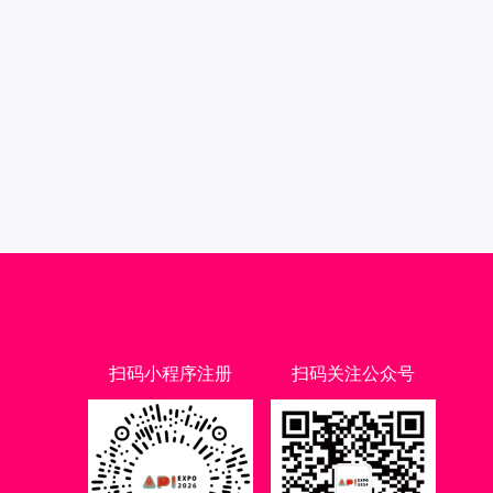
扫码小程序注册
扫码关注公众号