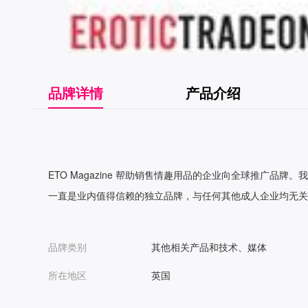
品牌详情
产品介绍
ETO Magazine 帮助销售情趣用品的企业向全球推广
一直是业内值得信赖的独立品牌，与任何其他成人企业均无关
品牌类别
其他相关产品和技术、媒体
所在地区
英国