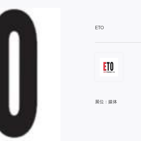
ETO
展位：媒体