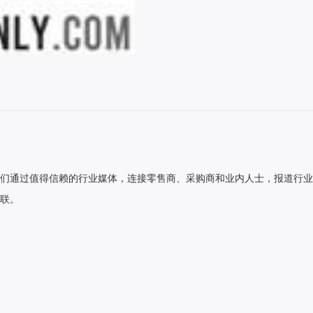
品牌。我们通过值得信赖的行业媒体，连接零售商、采购商和业内人士，报道
联。