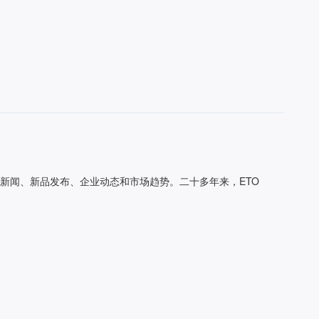
行业新闻、新品发布、企业动态和市场趋势。二十多年来，ETO