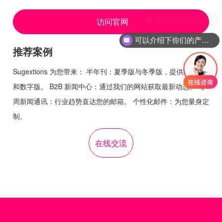
现在有优惠活动吗
访问官网
可以介绍下你们的产品么
推荐案例
Sugextions 为您带来： 半年刊：夏季版与冬季版，提供纸质版
和数字版。 B2B 新闻中心：通过我们的网站获取最新动态。 每
周新闻通讯：行业趋势直达您的邮箱。 个性化邮件：为您量身定
制。
在线交流