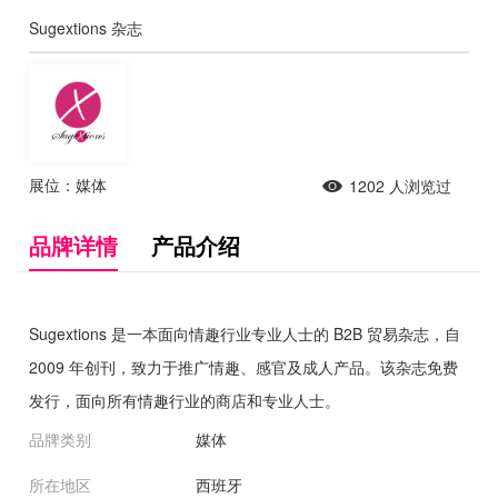
Sugextions 杂志
展位：媒体
1202
人浏览过
品牌详情
产品介绍
Sugextions 是一本面向情趣行业专业人士的 B2B 贸易杂志，自
2009 年创刊，致力于推广情趣、感官及成人产品。该杂志免费
发行，面向所有情趣行业的商店和专业人士。
品牌类别
媒体
所在地区
西班牙