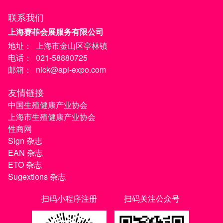
联系我们
上海赛菲会展服务有限公司
地址：
上海市金山区亭林镇
电话：
021-58880725
邮箱：
nick@api-expo.com
友情链接
中国生殖健康产业协会
上海市生殖健康产业协会
性商网
Sign 杂志
EAN 杂志
ETO 杂志
Sugextions 杂志
扫码小程序注册
扫码关注公众号