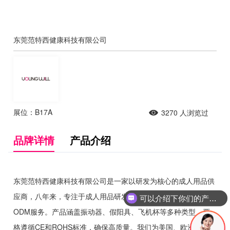
东莞范特西健康科技有限公司
展位：B17A
3270
人浏览过
品牌详情
产品介绍
东莞范特西健康科技有限公司是一家以研发为核心的成人用品供
应商，八年来，专注于成人用品研发与销售，提供专业的OEM和
可以介绍下你们的产品么
ODM服务。产品涵盖振动器、假阳具、飞机杯等多种类型，严
格遵循CE和ROHS标准，确保高质量。我们为美国、欧洲、俄罗