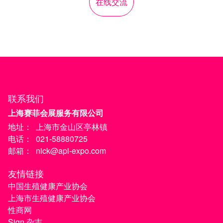
在线交流
联系我们
上海赛菲会展服务有限公司
地址：
上海市金山区亭林镇
电话：
021-58880725
邮箱：
nick@api-expo.com
友情链接
中国生殖健康产业协会
上海市生殖健康产业协会
性商网
Sign 杂志