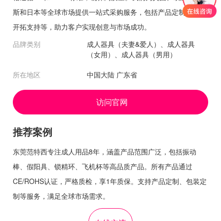
斯和日本等全球市场提供一站式采购服务，包括产品定制、市场
开拓支持等，助力客户实现创意与市场成功。
品牌类别
成人器具（夫妻&爱人）、成人器具
（女用）、成人器具（男用）
所在地区
中国大陆 广东省
访问官网
推荐案例
东莞范特西专注成人用品8年，涵盖产品范围广泛，包括振动
棒、假阳具、锁精环、飞机杯等高品质产品。所有产品通过
CE/ROHS认证，严格质检，享1年质保。支持产品定制、包装定
制等服务，满足全球市场需求。