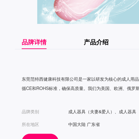
品牌详情
产品介绍
东莞范特西健康科技有限公司是一家以研发为核心的成人用品
循CE和ROHS标准，确保高质量。我们为美国、欧洲、俄
品牌类别
成人器具（夫妻&爱人）、成人器具
所在地区
中国大陆 广东省