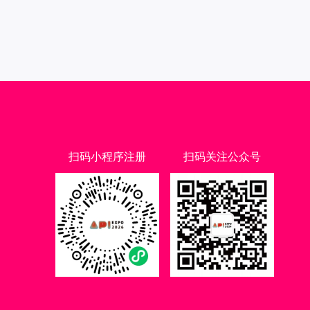
扫码小程序注册
扫码关注公众号