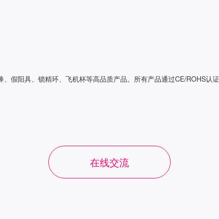
、假阳具、锁精环、飞机杯等高品质产品。所有产品通过CE/ROHS认
在线交流