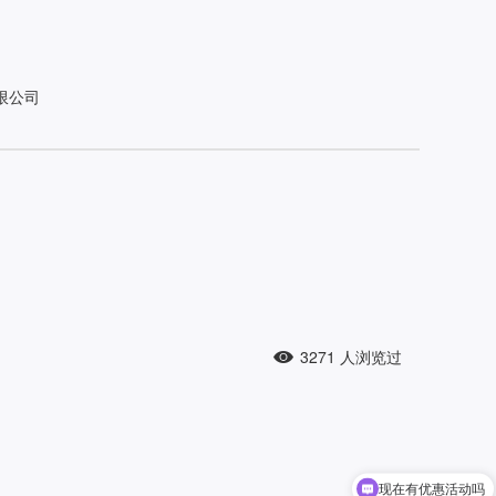
限公司
3271
人浏览过
现在有优惠活动吗