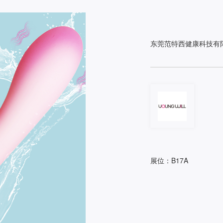
东莞范特西健康科技有
展位：B17A