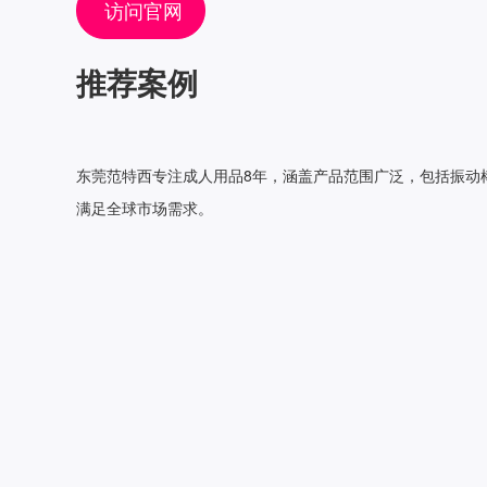
访问官网
推荐案例
东莞范特西专注成人用品8年，涵盖产品范围广泛，包括振动棒
满足全球市场需求。