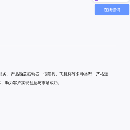
M服务。产品涵盖振动器、假阳具、飞机杯等多种类型，严格遵
等，助力客户实现创意与市场成功。