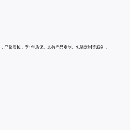
证，严格质检，享1年质保。支持产品定制、包装定制等服务，