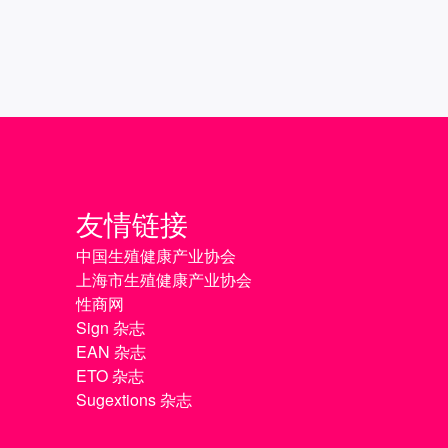
友情链接
中国生殖健康产业协会
上海市生殖健康产业协会
性商网
Sign 杂志
EAN 杂志
ETO 杂志
Sugextions 杂志