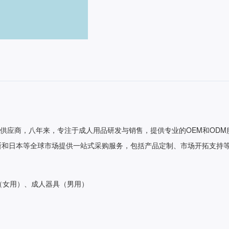
供应商，八年来，专注于成人用品研发与销售，提供专业的OEM和OD
罗斯和日本等全球市场提供一站式采购服务，包括产品定制、市场开拓支持
（女用）、成人器具（男用）