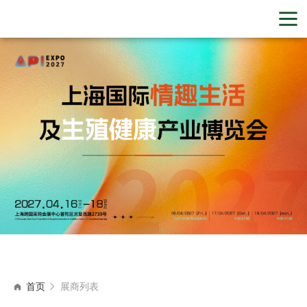
首页
展商列表