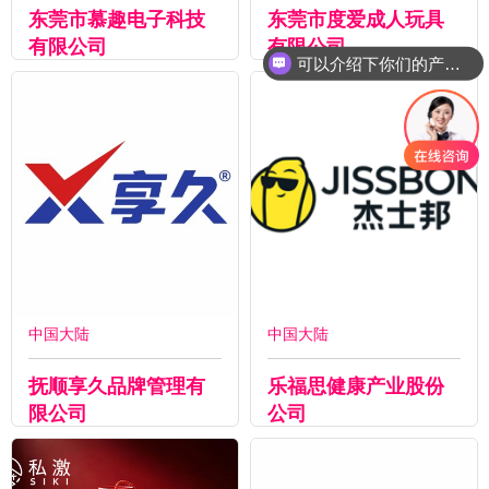
东莞市慕趣电子科技
东莞市度爱成人玩具
有限公司
有限公司
可以介绍下你们的产品么
中国大陆
中国大陆
抚顺享久品牌管理有
乐福思健康产业股份
限公司
公司