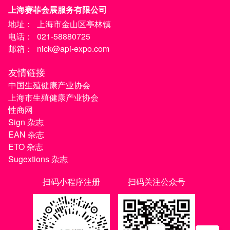
上海赛菲会展服务有限公司
地址：
上海市金山区亭林镇
电话：
021-58880725
邮箱：
nick@api-expo.com
友情链接
中国生殖健康产业协会
上海市生殖健康产业协会
性商网
Sign 杂志
EAN 杂志
ETO 杂志
Sugextions 杂志
扫码小程序注册
扫码关注公众号