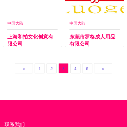
中国大陆
中国大陆
上海和拍文化创意有
东莞市罗格成人用品
限公司
有限公司
«
1
2
3
4
5
»
联系我们