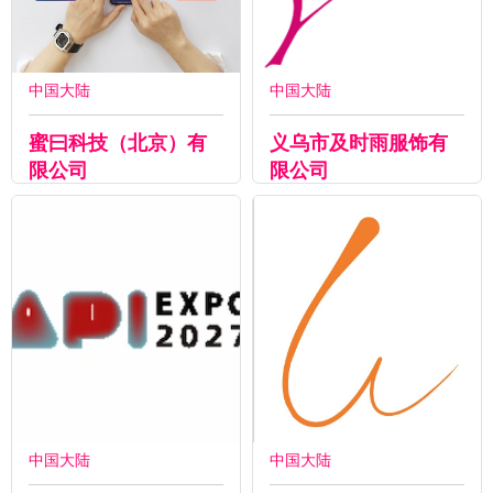
中国大陆
中国大陆
蜜曰科技（北京）有
义乌市及时雨服饰有
限公司
限公司
中国大陆
中国大陆