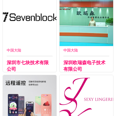
中国大陆
中国大陆
深圳市七块技术有限
深圳欧瑞森电子技术
公司
有限公司