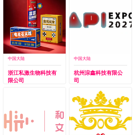
中国大陆
中国大陆
浙江私激生物科技有
杭州淙鑫科技有限公
限公司
司