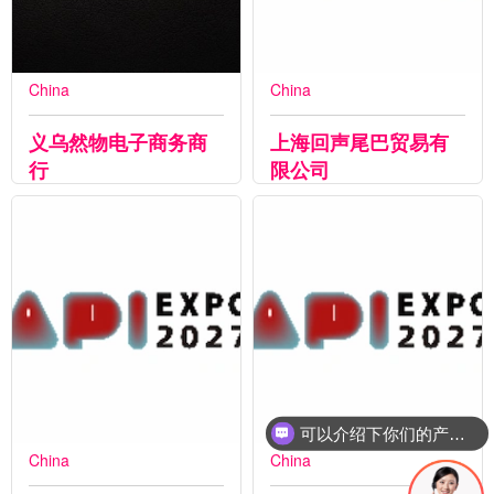
China
China
义乌然物电子商务商
上海回声尾巴贸易有
行
限公司
可以介绍下你们的产品么
China
China