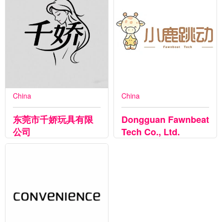
China
China
东莞市千娇玩具有限
Dongguan Fawnbeat
公司
Tech Co., Ltd.