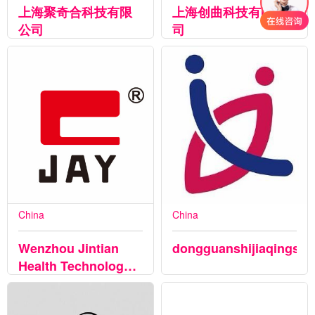
上海聚奇合科技有限
上海创曲科技有限公
公司
司
China
China
Wenzhou Jintian
dongguanshijiaqingshi
Health Technology
Co.,Ltd.