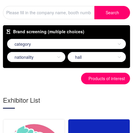
Search
Brand screening (multiple choices)
Products of interest
Exhibitor List