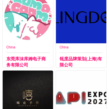
China
China
东莞库沫库姆电子商
瓴度品牌策划(上海)有
务有限公司
限公司