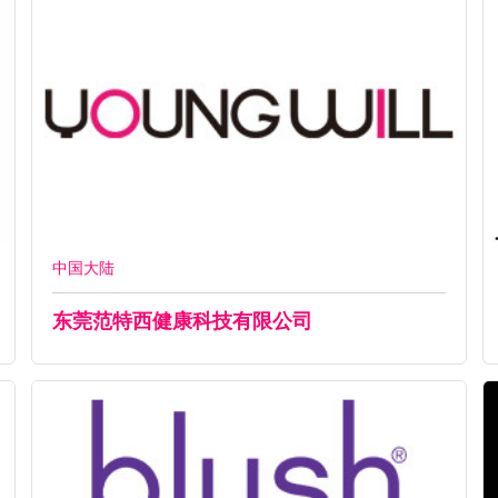
中国大陆
东莞范特西健康科技有限公司