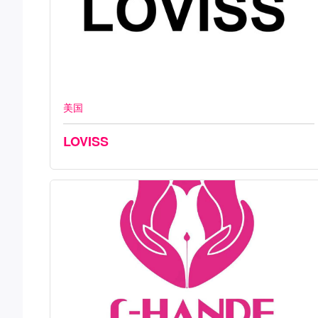
美国
LOVISS