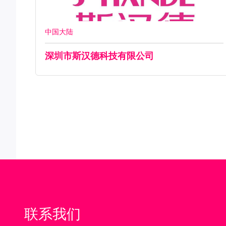
中国大陆
深圳市斯汉德科技有限公司
联系我们