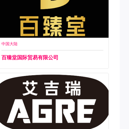
中国大陆
百臻堂国际贸易有限公司