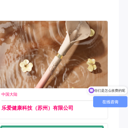
你们是怎么收费的呢
现在有优惠活动吗
中国大陆
乐爱健康科技（苏州）有限公司