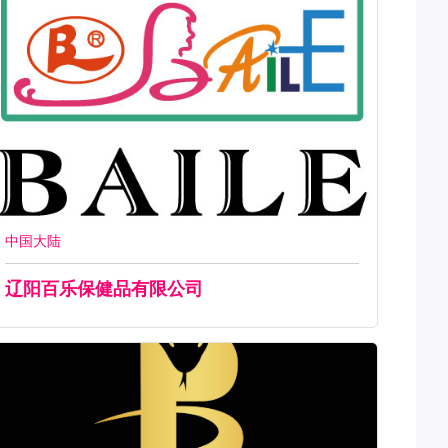
中国大陆
辽阳百乐保健品有限公司