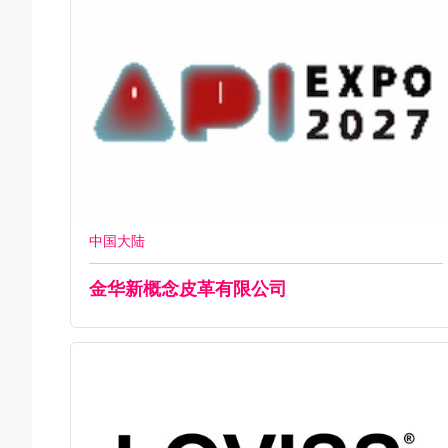
中国大陆
金华新概念皮革有限公司