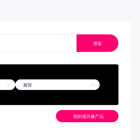
搜索
我的感兴趣产品