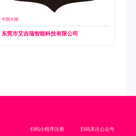
中国大陆
东莞市艾吉瑞智能科技有限公司
扫码小程序注册
扫码关注公众号