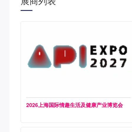
展商列表
2026上海国际情趣生活及健康产业博览会