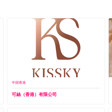
中国香港
可絲（香港）有限公司