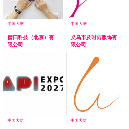
中国大陆
中国大陆
蜜曰科技（北京）有
义乌市及时雨服饰有
限公司
限公司
中国大陆
中国大陆