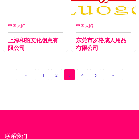
中国大陆
中国大陆
上海和拍文化创意有
东莞市罗格成人用品
限公司
有限公司
«
1
2
3
4
5
»
联系我们