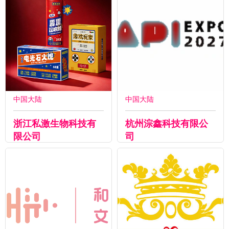
中国大陆
中国大陆
浙江私激生物科技有
杭州淙鑫科技有限公
限公司
司