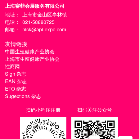
上海赛菲会展服务有限公司
地址：
上海市金山区亭林镇
电话：
021-58880725
邮箱：
nick@api-expo.com
友情链接
中国生殖健康产业协会
上海市生殖健康产业协会
性商网
Sign 杂志
EAN 杂志
ETO 杂志
Sugextions 杂志
扫码小程序注册
扫码关注公众号