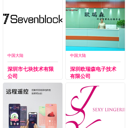
中国大陆
中国大陆
深圳市七块技术有限
深圳欧瑞森电子技术
公司
有限公司