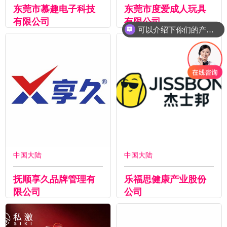
东莞市慕趣电子科技
东莞市度爱成人玩具
有限公司
有限公司
可以介绍下你们的产品么
中国大陆
中国大陆
抚顺享久品牌管理有
乐福思健康产业股份
限公司
公司