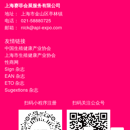
上海赛菲会展服务有限公司
地址：
上海市金山区亭林镇
电话：
021-58880725
邮箱：
nick@api-expo.com
友情链接
中国生殖健康产业协会
上海市生殖健康产业协会
性商网
Sign 杂志
EAN 杂志
ETO 杂志
Sugextions 杂志
扫码小程序注册
扫码关注公众号