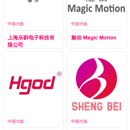
中国大陆
中国大陆
上海乐斟电子科技有
魅动 Magic Motion
限公司
中国大陆
中国大陆