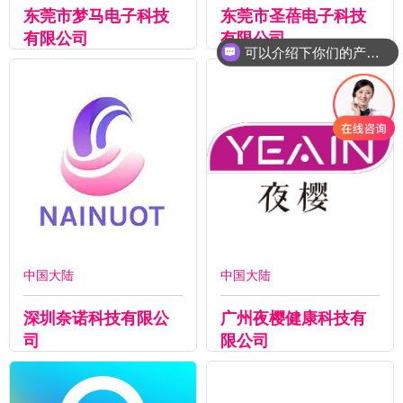
东莞市梦马电子科技
东莞市圣蓓电子科技
有限公司
有限公司
可以介绍下你们的产品么
中国大陆
中国大陆
深圳奈诺科技有限公
广州夜樱健康科技有
司
限公司