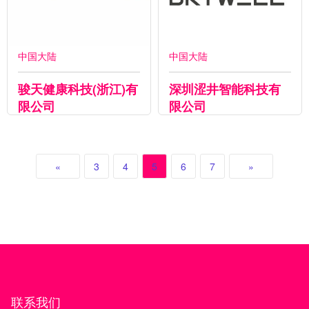
中国大陆
中国大陆
骏天健康科技(浙江)有
深圳涩井智能科技有
限公司
限公司
«
3
4
5
6
7
»
联系我们