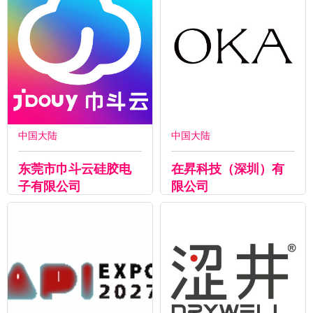
中国大陆
中国大陆
东莞市巾斗云硅胶电
在昇科技（深圳）有
子有限公司
限公司