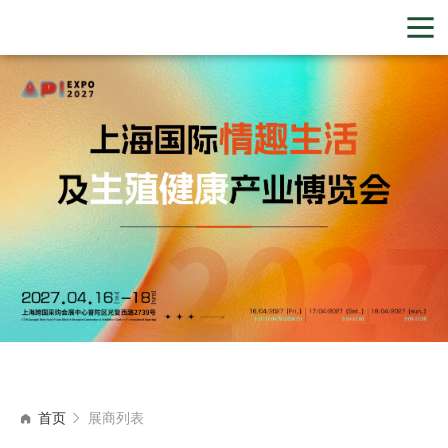
首页
展商列表