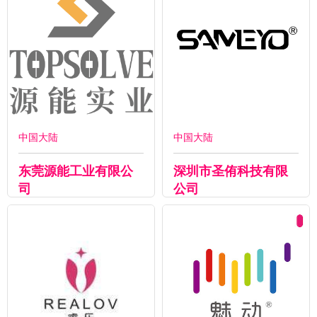
中国大陆
中国大陆
东莞源能工业有限公
深圳市圣侑科技有限
司
公司