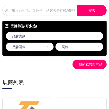
搜索
品牌筛选(可多选)
我的感兴趣产品
展商列表