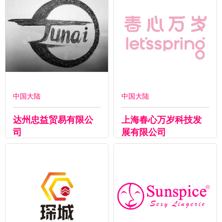
中国大陆
中国大陆
达州忠益贸易有限公
上海春心万岁科技发
司
展有限公司