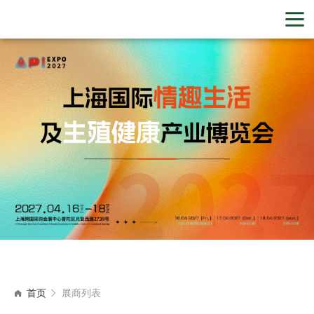
首页
展商列表