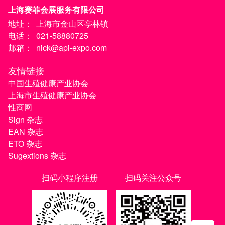
上海赛菲会展服务有限公司
地址：
上海市金山区亭林镇
电话：
021-58880725
邮箱：
nick@api-expo.com
友情链接
中国生殖健康产业协会
上海市生殖健康产业协会
性商网
Sign 杂志
EAN 杂志
ETO 杂志
Sugextions 杂志
扫码小程序注册
扫码关注公众号