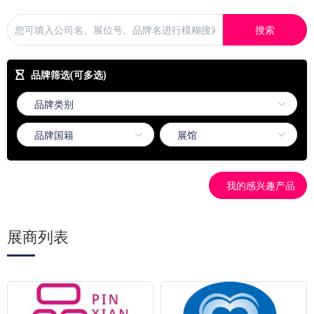
搜索
品牌筛选(可多选)
我的感兴趣产品
展商列表