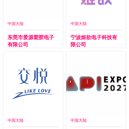
中国大陆
中国大陆
东莞市爱源塑胶电子
宁波姬欲电子科技有
有限公司
限公司
中国大陆
中国大陆