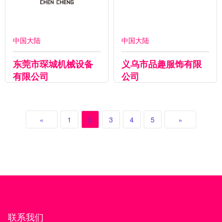
中国大陆
中国大陆
东莞市琛城机械设备
义乌市品趣服饰有限
有限公司
公司
«
1
2
3
4
5
»
联系我们