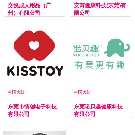
交悦成人用品（广
安芮健康科技(东莞)有
州）有限公司
限公司
中国大陆
中国大陆
东莞市情创电子科技
东莞诺贝趣健康科技
有限公司
有限公司