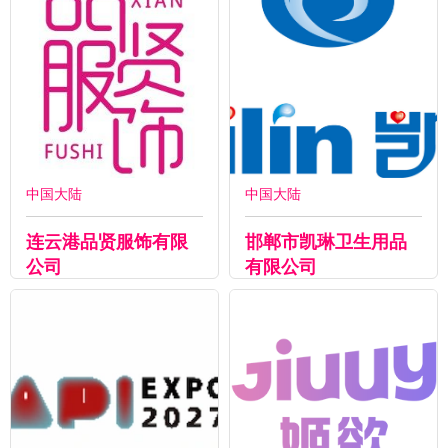
中国大陆
中国大陆
连云港品贤服饰有限
邯郸市凯琳卫生用品
公司
有限公司