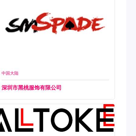
中国大陆
深圳市黑桃服饰有限公司