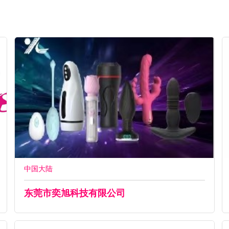
中国大陆
东莞市奕旭科技有限公司