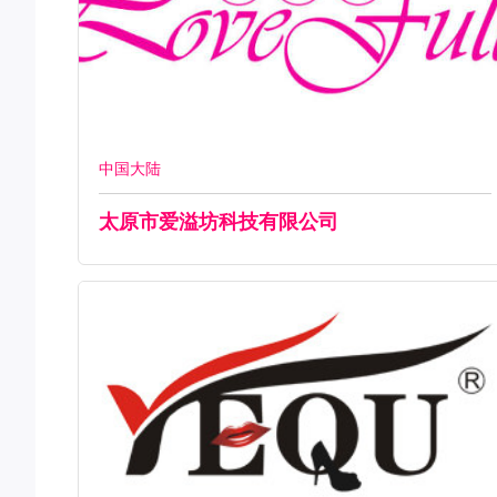
中国大陆
太原市爱溢坊科技有限公司