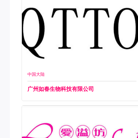
中国大陆
广州如春生物科技有限公司