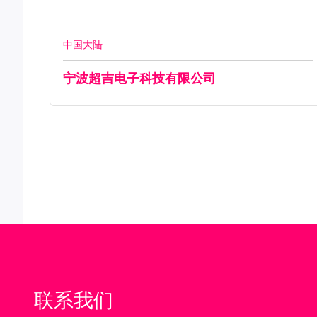
中国大陆
宁波超吉电子科技有限公司
联系我们