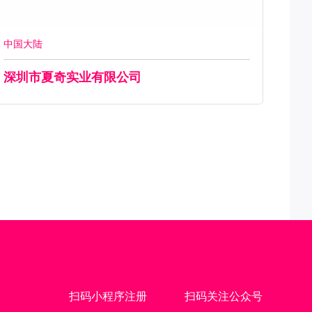
中国大陆
深圳市夏奇实业有限公司
扫码小程序注册
扫码关注公众号