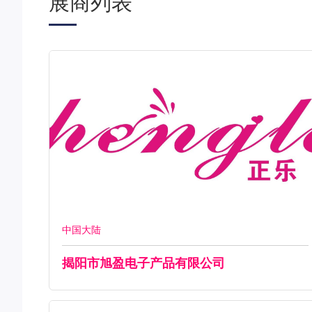
展商列表
中国大陆
揭阳市旭盈电子产品有限公司