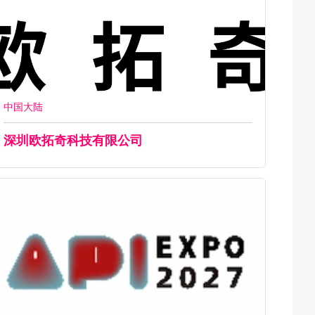
中国大陆
深圳欧拓奇科技有限公司