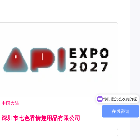
你们是怎么收费的呢
现在有优惠活动吗
中国大陆
深圳市七色香情趣用品有限公司