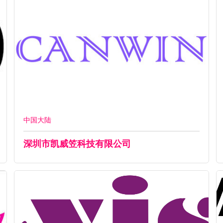
中国大陆
深圳市凯威笠科技有限公司