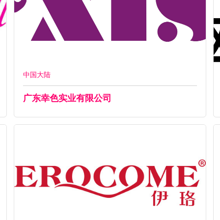
中国大陆
广东幸色实业有限公司