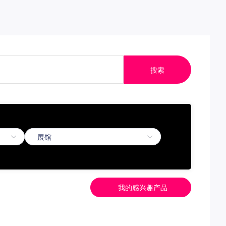
搜索
我的感兴趣产品