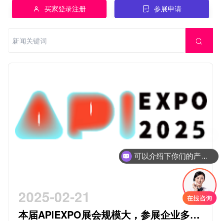
买家登录注册
参展申请
可以介绍下你们的产品么
2025-02-21
本届APIEXPO展会规模大，参展企业多，