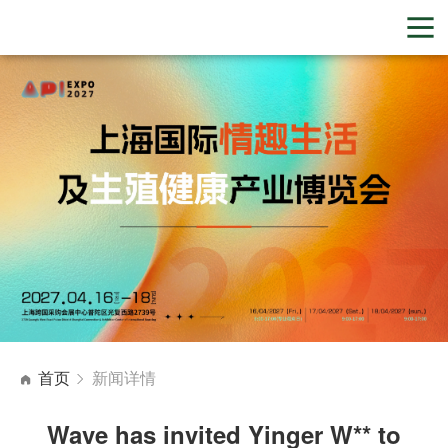
首页
新闻详情
Wave has invited Yinger W** to