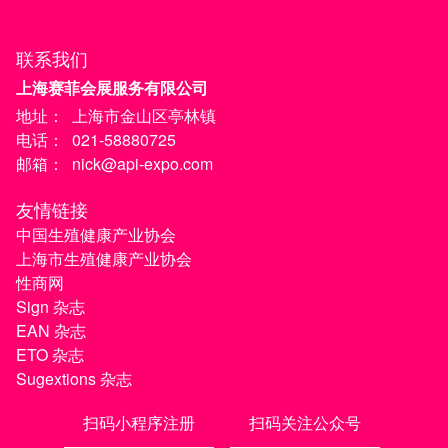
联系我们
上海赛菲会展服务有限公司
地址：
上海市金山区亭林镇
电话：
021-58880725
邮箱：
nick@api-expo.com
友情链接
中国生殖健康产业协会
上海市生殖健康产业协会
性商网
Sign 杂志
EAN 杂志
ETO 杂志
Sugextions 杂志
扫码小程序注册
扫码关注公众号