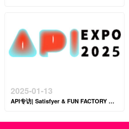
参观观众多，看展时间紧，怎么办？
2025-01-13
API专访| Satisfyer & FUN FACTORY 开
创行业新时代的德系双星