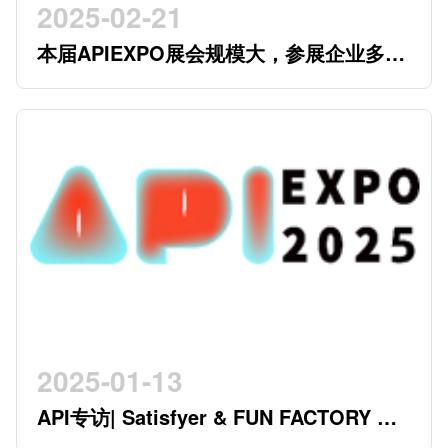
2025-02-21
本届APIEXPO展会规模大，参展企业多，
参观观众多，看展时间紧，怎么办？
2025-01-13
API专访| Satisfyer & FUN FACTORY 开
创行业新时代的德系双星