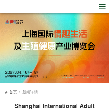
首页
新闻详情
Shanghai International Adult