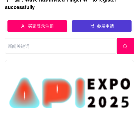
successfully
买家登录注册
参展申请