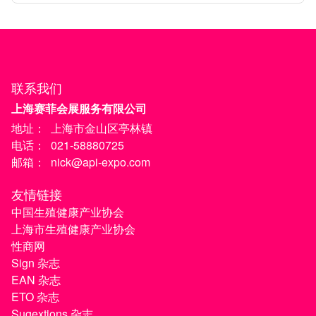
联系我们
上海赛菲会展服务有限公司
地址：
上海市金山区亭林镇
电话：
021-58880725
邮箱：
nick@api-expo.com
友情链接
中国生殖健康产业协会
上海市生殖健康产业协会
性商网
Sign 杂志
EAN 杂志
ETO 杂志
Sugextions 杂志