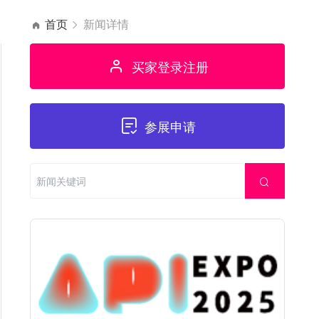
首页
新闻详情
买家登录注册
参展申请