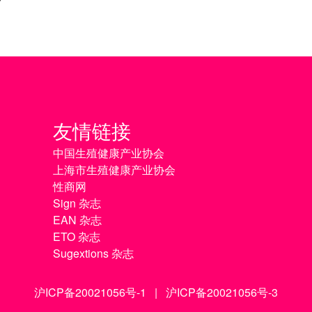
友情链接
中国生殖健康产业协会
上海市生殖健康产业协会
性商网
Sign 杂志
EAN 杂志
ETO 杂志
Sugextions 杂志
沪ICP备20021056号-1
|
沪ICP备20021056号-3