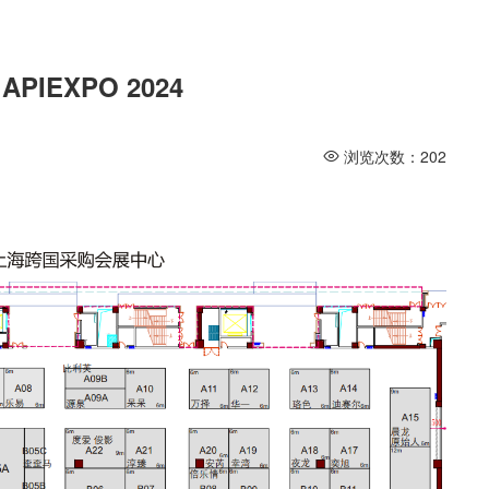
f APIEXPO 2024
浏览次数：
202