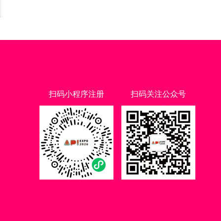
扫码小程序注册
扫码关注公众号