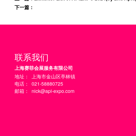
下一篇
：
联系我们
上海赛菲会展服务有限公司
地址：
上海市金山区亭林镇
电话：
021-58880725
邮箱：
nick@api-expo.com