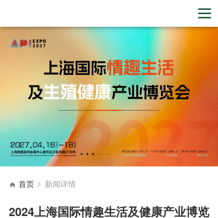
首页
新闻详情
2024上海国际情趣生活及健康产业博览