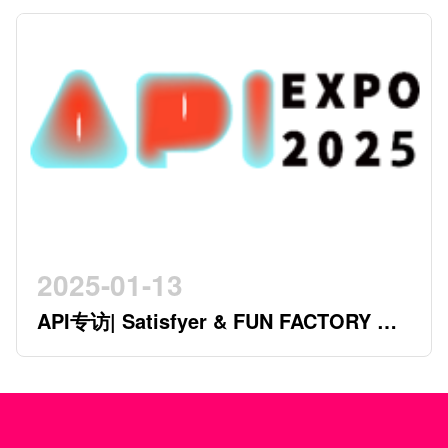
2025-01-13
API专访| Satisfyer & FUN FACTORY 开
创行业新时代的德系双星