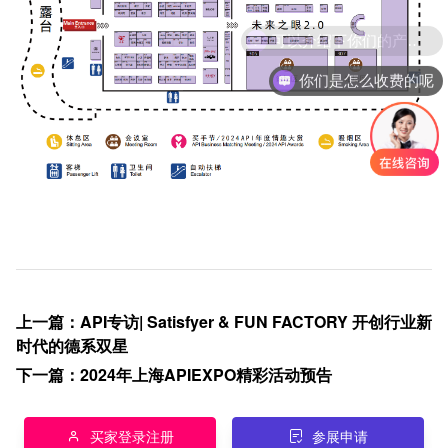
可以介绍下你们的产品么
你们是怎么收费的呢
上一篇
：
API专访| Satisfyer & FUN FACTORY 开创行业新
时代的德系双星
下一篇
：
2024年上海APIEXPO精彩活动预告
买家登录注册
参展申请