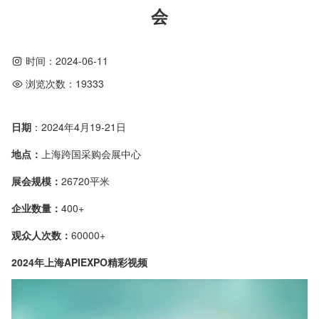
会
时间：
2024-06-11
浏览次数：
19333
日期
：2024年4月19-21日
地点：
上海跨国采购会展中心
展会规模：
26720平米
企业数量：
400+
观众人次数：
60000+
2024年上海APIEXPO精彩视频