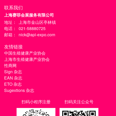
联系我们
上海赛菲会展服务有限公司
地址：
上海市金山区亭林镇
电话：
021-58880725
邮箱：
nick@api-expo.com
友情链接
中国生殖健康产业协会
上海市生殖健康产业协会
性商网
Sign 杂志
EAN 杂志
ETO 杂志
Sugextions 杂志
扫码小程序注册
扫码关注公众号