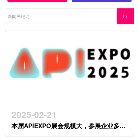
2025-02-21
本届APIEXPO展会规模大，参展企业多，
参观观众多，看展时间紧，怎么办？