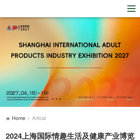
Home
Artical
2024上海国际情趣生活及健康产业博览