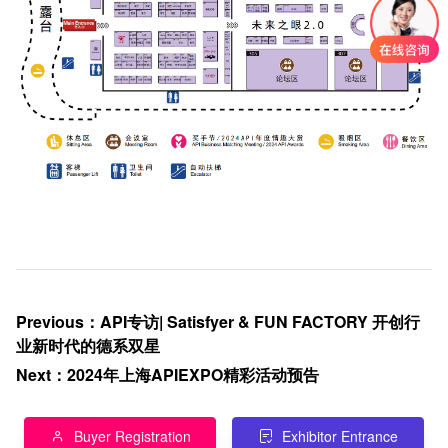
Previous
：
API专访| Satisfyer & FUN FACTORY 开创行
业新时代的德系双星
Next
：
2024年上海APIEXPO精彩活动预告
Buyer Registration
Exhibitor Entrance