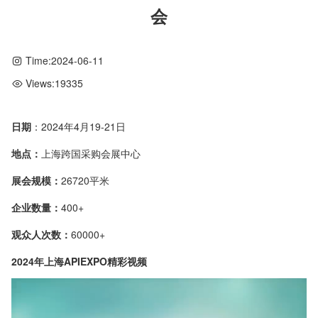
会
Time:
2024-06-11
Views:
19335
日期
：2024年4月19-21日
地点：
上海跨国采购会展中心
展会规模：
26720平米
企业数量：
400+
观众人次数：
60000+
2024年上海APIEXPO精彩视频