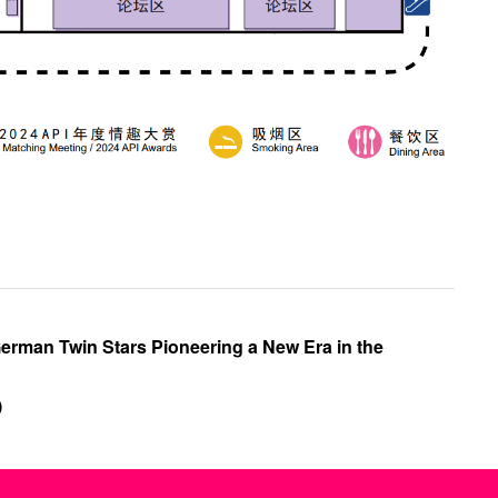
German Twin Stars Pioneering a New Era in the
)