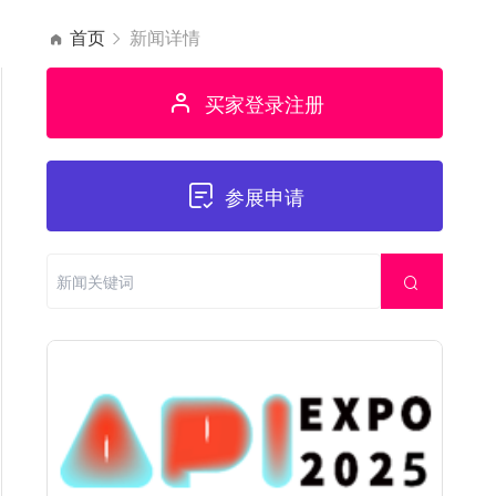
首页
新闻详情
买家登录注册
参展申请