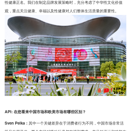
性健康正名。我们在制定品牌发展策略时，充分考虑了中华性文化价值
观，重点关注健康、幸福以及性健康对人们整体生活质量的重要性。
API:
在您看来中国市场和欧美市场有哪些区别？
Sven Pelka
：
其中一个关键差异在于消费者行为不同，中国市场非常活