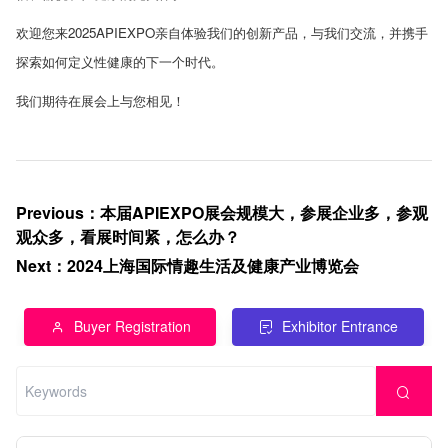
欢迎您来
2025APIEXPO
亲自体验我们的创新产品，与我们交流，并携手
探索如何定义性健康的下一个时代。
我们期待在展会上与您相见！
Previous
：
本届APIEXPO展会规模大，参展企业多，参观
观众多，看展时间紧，怎么办？
Next
：
2024上海国际情趣生活及健康产业博览会
Buyer Registration
Exhibitor Entrance