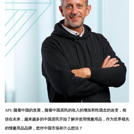
API:
随着中国的发展，随着中国居民的收入的增加和性观念的改变，相
信在未来，越来越多的中国居民开始了解并使用情趣用品，作为世界领先
的情趣用品品牌，您对中国市场有什么想法？