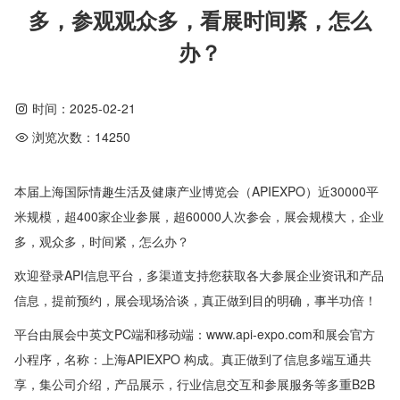
多，参观观众多，看展时间紧，怎么
办？
时间：
2025-02-21
浏览次数：
14250
本届上海国际情趣生活及健康产业博览会（APIEXPO）近30000平
米规模，超400家企业参展，超60000人次参会，展会规模大，企业
多，观众多，时间紧，怎么办？
欢迎登录API信息平台，多渠道支持您获取各大参展企业资讯和产品
信息，提前预约，展会现场洽谈，真正做到目的明确，事半功倍！
平台由展会中英文PC端和移动端：www.api-expo.com和展会官方
小程序，名称：上海APIEXPO 构成。真正做到了信息多端互通共
享，集公司介绍，产品展示，行业信息交互和参展服务等多重B2B