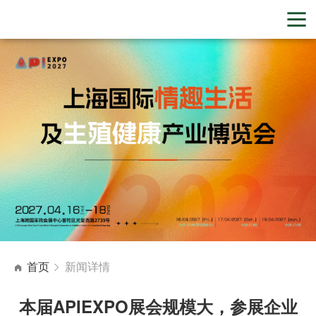
首页
新闻详情
本届APIEXPO展会规模大，参展企业