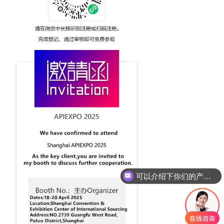
可以介绍下你们的产品么