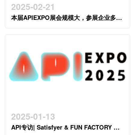
2025-02-21
本届APIEXPO展会规模大，参展企业多，
参观观众多，看展时间紧，怎么办？
2025-01-13
API专访| Satisfyer & FUN FACTORY 开