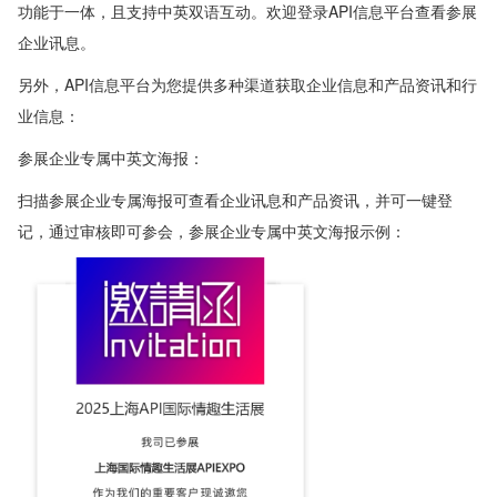
功能于一体，且支持中英双语互动。欢迎登录API信息平台查看参展
企业讯息。
另外，API信息平台为您提供多种渠道获取企业信息和产品资讯和行
业信息：
参展企业专属中英文海报：
扫描参展企业专属海报可查看企业讯息和产品资讯，并可一键登
记，通过审核即可参会，参展企业专属中英文海报示例：