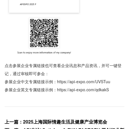
点击参展企业专属链接也可查看企业讯息和产品资讯，并可一键登
记，通过审核即可参会：
参展企业中文专属链接示例：https://api-expo.com/UVSTuu
参展企业英文专属链接示例：https://api-expo.com/qdkakS
上一篇
：
2025上海国际情趣生活及健康产业博览会