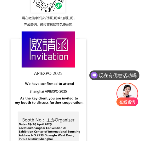
现在有优惠活动吗