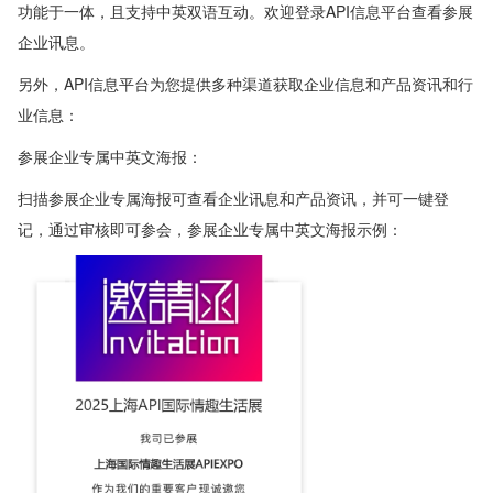
功能于一体，且支持中英双语互动。欢迎登录API信息平台查看参展
企业讯息。
另外，API信息平台为您提供多种渠道获取企业信息和产品资讯和行
业信息：
参展企业专属中英文海报：
扫描参展企业专属海报可查看企业讯息和产品资讯，并可一键登
记，通过审核即可参会，参展企业专属中英文海报示例：