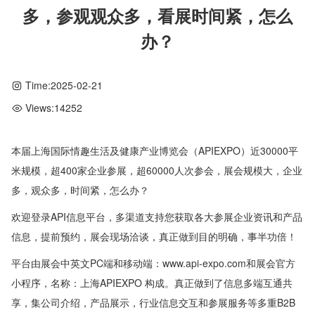
多，参观观众多，看展时间紧，怎么
办？
Time:
2025-02-21
Views:
14252
本届上海国际情趣生活及健康产业博览会（APIEXPO）近30000平
米规模，超400家企业参展，超60000人次参会，展会规模大，企业
多，观众多，时间紧，怎么办？
欢迎登录API信息平台，多渠道支持您获取各大参展企业资讯和产品
信息，提前预约，展会现场洽谈，真正做到目的明确，事半功倍！
平台由展会中英文PC端和移动端：www.api-expo.com和展会官方
小程序，名称：上海APIEXPO 构成。真正做到了信息多端互通共
享，集公司介绍，产品展示，行业信息交互和参展服务等多重B2B