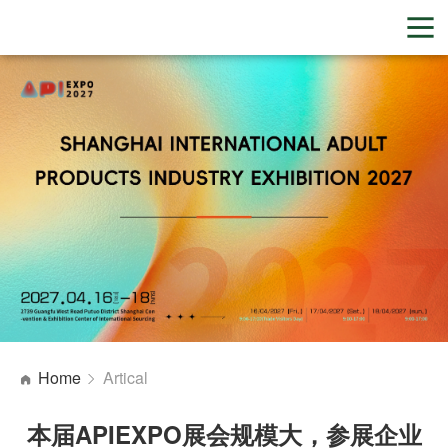
Home
Artical
本届APIEXPO展会规模大，参展企业