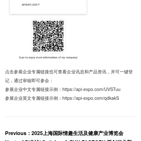
点击参展企业专属链接也可查看企业讯息和产品资讯，并可一键登
记，通过审核即可参会：
参展企业中文专属链接示例：https://api-expo.com/UVSTuu
参展企业英文专属链接示例：https://api-expo.com/qdkakS
Previous
：
2025上海国际情趣生活及健康产业博览会