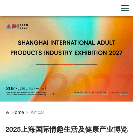
Home
Artical
2025上海国际情趣生活及健康产业博览