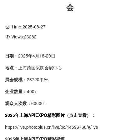
会
Time:
2025-08-27
Views:
26282
日期
：2025年4月18-20日
地点：
上海跨国采购会展中心
展会规模：
26720平米
企业数量：
400+
观众人次数：
60000+
2025年上海APIEXPO精彩图片（点击查看）：
https://live.photoplus.cn/live/pc/44596768/#/live
2025年上海APIEXPO精彩视频