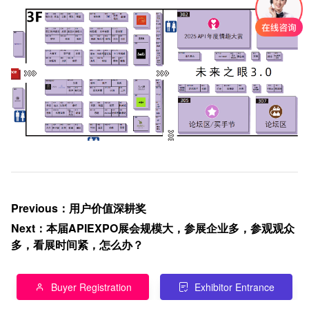
Previous
：
用户价值深耕奖
Next
：
本届APIEXPO展会规模大，参展企业多，参观观众
多，看展时间紧，怎么办？
Buyer Registration
Exhibitor Entrance