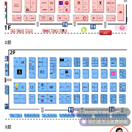
2层
可以介绍下你们的产品么
你们是怎么收费的呢
3层