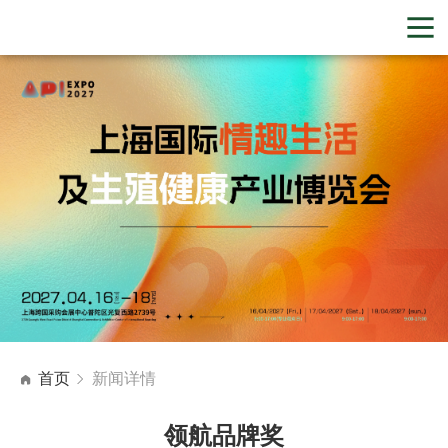
首页
新闻详情
领航品牌奖