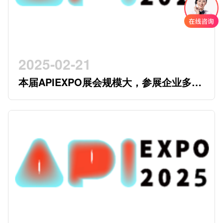
2025-02-21
本届APIEXPO展会规模大，参展企业多，
参观观众多，看展时间紧，怎么办？