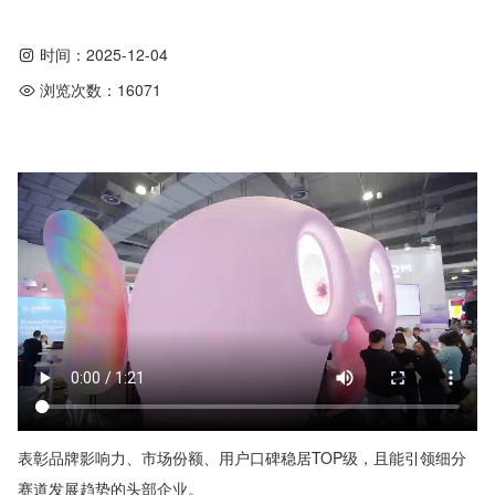
时间：
2025-12-04
浏览次数：
16071
表彰品牌影响力、市场份额、用户口碑稳居TOP级，且能引领细分
赛道发展趋势的头部企业。