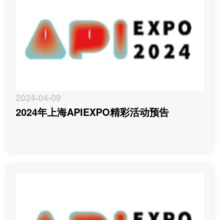
2024-04-09
2024年上海APIEXPO精彩活动预告