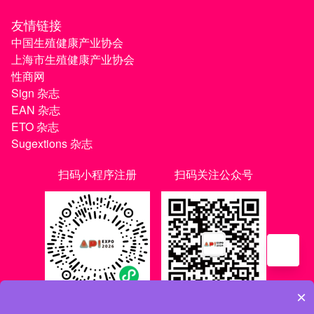
友情链接
中国生殖健康产业协会
上海市生殖健康产业协会
性商网
Sign 杂志
EAN 杂志
ETO 杂志
Sugextions 杂志
扫码小程序注册
扫码关注公众号
×