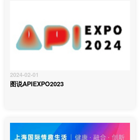
2024-02-01
图说APIEXPO2023