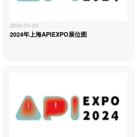
2024-03-20
2024年上海APIEXPO展位图