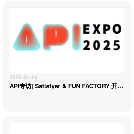
2025-01-13
API专访| Satisfyer & FUN FACTORY 开创
行业新时代的德系双星