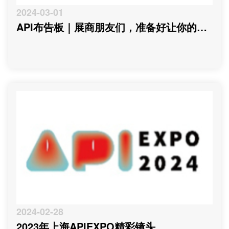
2024-03-01
API布告板｜展商朋友们，准备好让你的产
品引爆市场了吗？
2024-02-28
2023年上海APIEXPO精彩镜头