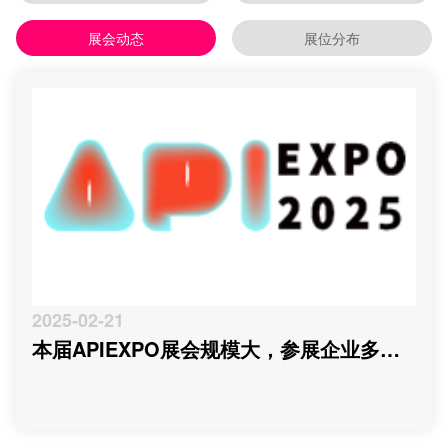
展会动态
展位分布
2025-02-21
本届APIEXPO展会规模大，参展企业多，
参观观众多，看展时间紧，怎么办？