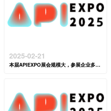
2025-02-21
本届APIEXPO展会规模大，参展企业多，
参观观众多，看展时间紧，怎么办？