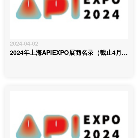
2024-04-02
2024年上海APIEXPO展商名录（截止4月
02日）