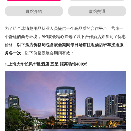
展馆介绍
展馆交通
为了给全球情趣用品从业人员提供一个高品质的合作平台，营造一
个舒适的商务环境，API展会精心筛选了以下合作酒店并拿到了优惠
价格，
以下酒店价格均包含展会期间每日场馆往返酒店班车接送服
务各一次
，以下价格仅展会期间有效：
1.上海大华长风华邑酒店 五星 距离场馆400米