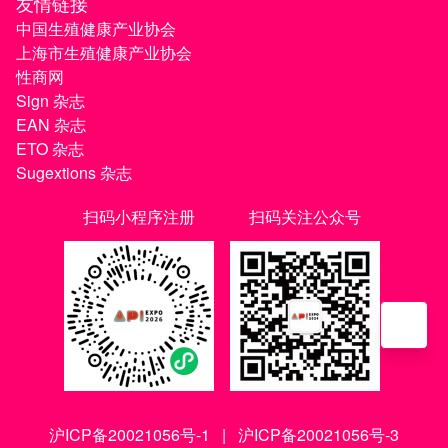
友情链接
中国生殖健康产业协会
上海市生殖健康产业协会
性商网
Sign 杂志
EAN 杂志
ETO 杂志
Sugextions 杂志
扫码小程序注册
扫码关注公众号
沪ICP备20021056号-1
|
沪ICP备20021056号-3