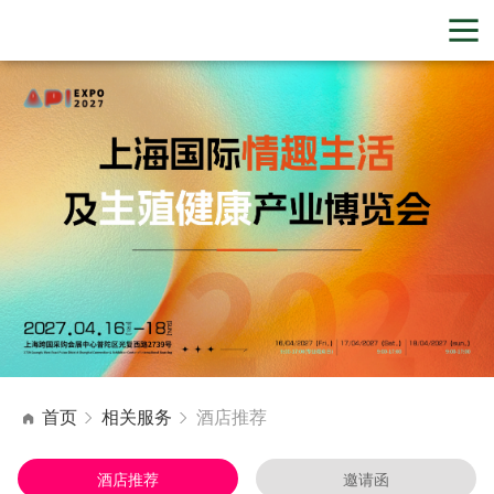
首页
相关服务
酒店推荐
酒店推荐
邀请函