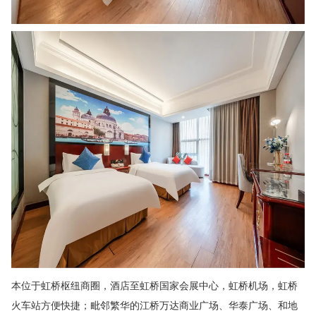
本位于虹桥枢纽商圈，酒店至虹桥国家会展中心，虹桥机场，虹桥
火车站方便快捷；毗邻繁华的江桥万达商业广场、华泰广场、和地