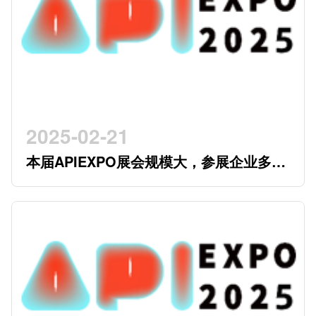
2025-02-21
本届APIEXPO展会规模大，参展企业多，
参观观众多，看展时间紧，怎么办？