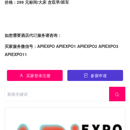
价格：299 元标间/大床 含双早/班车
如您需要酒店代订服务请咨询：
买家服务微信号：APIEXPO APIEXPO1 APIEXPO2 APIEXPO3
APIEXPO11
买家登录注册
参展申请