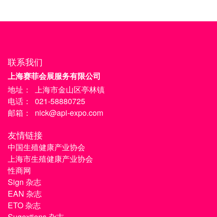
联系我们
上海赛菲会展服务有限公司
地址：
上海市金山区亭林镇
电话：
021-58880725
邮箱：
nick@api-expo.com
友情链接
中国生殖健康产业协会
上海市生殖健康产业协会
性商网
Sign 杂志
EAN 杂志
ETO 杂志
Sugextions 杂志