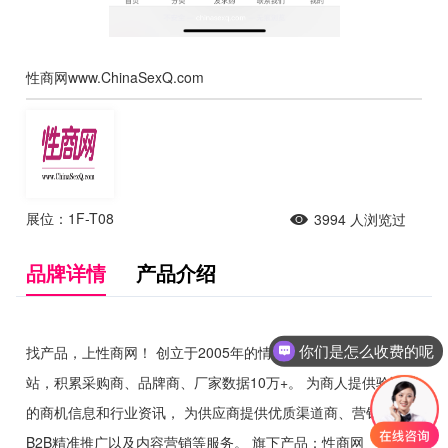
性商网www.ChinaSexQ.com
展位：1F-T08
3994
人浏览过
品牌详情
产品介绍
你们是怎么收费的呢
找产品，上性商网！ 创立于2005年的情趣用品行业B2B门户网
现在有优惠活动吗
站，积累采购商、品牌商、厂家数据10万+。 为商人提供验证过
的商机信息和行业资讯， 为供应商提供优质渠道商、营销咨询、
B2B精准推广以及内容营销等服务。 旗下产品：性商网