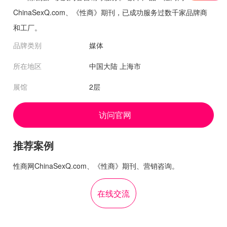
ChinaSexQ.com、《性商》期刊，已成功服务过数千家品牌商
和工厂。
品牌类别
媒体
所在地区
中国大陆 上海市
展馆
2层
访问官网
推荐案例
性商网ChinaSexQ.com、《性商》期刊、营销咨询。
在线交流