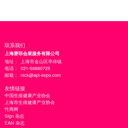
联系我们
上海赛菲会展服务有限公司
地址：
上海市金山区亭林镇
电话：
021-58880725
邮箱：
nick@api-expo.com
友情链接
中国生殖健康产业协会
上海市生殖健康产业协会
性商网
Sign 杂志
EAN 杂志