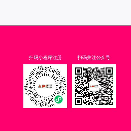
扫码小程序注册
扫码关注公众号