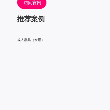
访问官网
推荐案例
成人器具（女用）