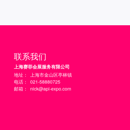
联系我们
上海赛菲会展服务有限公司
地址：
上海市金山区亭林镇
电话：
021-58880725
邮箱：
nick@api-expo.com