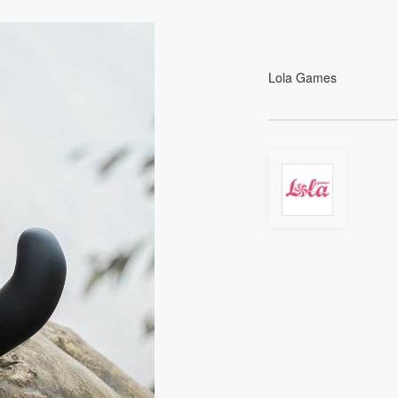
Lola Games