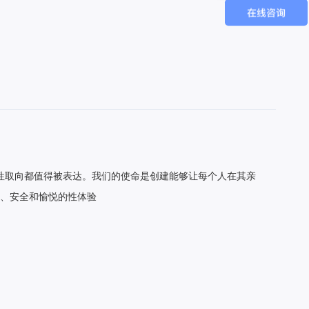
种性取向都值得被表达。我们的使命是创建能够让每个人在其亲
、安全和愉悦的性体验