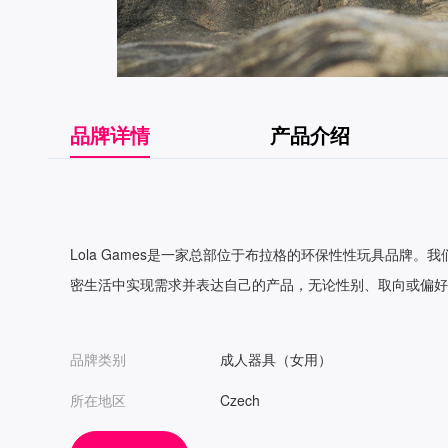
品牌详情
产品介绍
Lola Games是一家总部位于布拉格的环保性性玩具品
密生活中实现需求并表达自己的产品，无论性别、取向或偏好
品牌类别
成人器具（女用）
所在地区
Czech