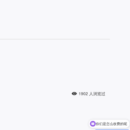
1902
人浏览过
你们是怎么收费的呢
现在有优惠活动吗