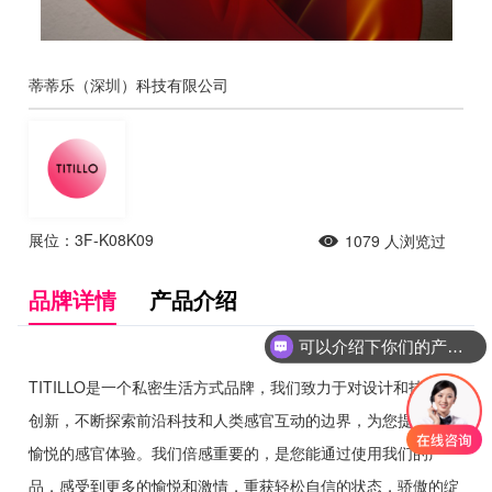
蒂蒂乐（深圳）科技有限公司
展位：3F-K08K09
1079
人浏览过
品牌详情
产品介绍
可以介绍下你们的产品么
TITILLO是一个私密生活方式品牌，我们致力于对设计和技术的
创新，不断探索前沿科技和人类感官互动的边界，为您提供舒适
愉悦的感官体验。我们倍感重要的，是您能通过使用我们的产
品，感受到更多的愉悦和激情，重获轻松自信的状态，骄傲的绽