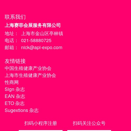
联系我们
上海赛菲会展服务有限公司
地址：
上海市金山区亭林镇
电话：
021-58880725
邮箱：
nick@api-expo.com
友情链接
中国生殖健康产业协会
上海市生殖健康产业协会
性商网
Sign 杂志
EAN 杂志
ETO 杂志
Sugextions 杂志
扫码小程序注册
扫码关注公众号