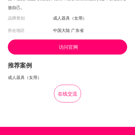
放自己。
品牌类别
成人器具（女用）
所在地区
中国大陆 广东省
访问官网
推荐案例
成人器具（女用）
在线交流