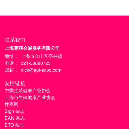
联系我们
上海赛菲会展服务有限公司
地址：
上海市金山区亭林镇
电话：
021-58880725
邮箱：
nick@api-expo.com
友情链接
中国生殖健康产业协会
上海市生殖健康产业协会
性商网
Sign 杂志
EAN 杂志
ETO 杂志