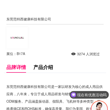
东莞范特西健康科技有限公司
展位：B17A
3274
人浏览过
品牌详情
产品介绍
东莞范特西健康科技有限公司是一家以研发为核心的成人用品供
应商，八年来，专注于成人用品研发与销售，提供专业的OEM和
现在有优惠活动吗
ODM服务。产品涵盖振动器、假阳具、飞机杯等多种类型，严
格遵循CE和ROHS标准，确保高质量。我们为美国、欧洲、俄罗