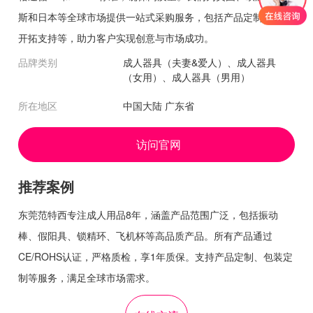
斯和日本等全球市场提供一站式采购服务，包括产品定制、市场
开拓支持等，助力客户实现创意与市场成功。
品牌类别
成人器具（夫妻&爱人）、成人器具
（女用）、成人器具（男用）
所在地区
中国大陆 广东省
访问官网
推荐案例
东莞范特西专注成人用品8年，涵盖产品范围广泛，包括振动
棒、假阳具、锁精环、飞机杯等高品质产品。所有产品通过
CE/ROHS认证，严格质检，享1年质保。支持产品定制、包装定
制等服务，满足全球市场需求。