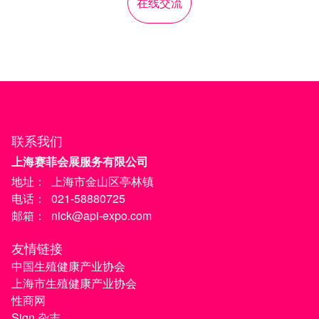
在线交流
联系我们
上海赛菲会展服务有限公司
地址：
上海市金山区亭林镇
电话：
021-58880725
邮箱：
nick@api-expo.com
友情链接
中国生殖健康产业协会
上海市生殖健康产业协会
性商网
Sign 杂志