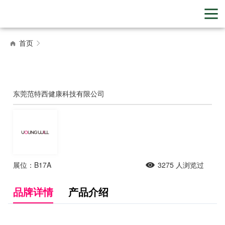
首页
东莞范特西健康科技有限公司
展位：B17A
3275
人浏览过
品牌详情
产品介绍