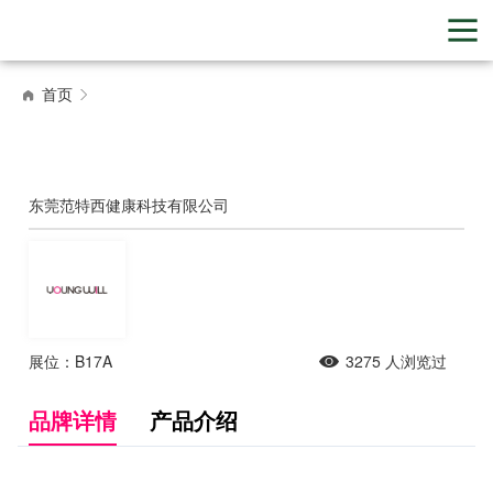
首页
东莞范特西健康科技有限公司
展位：B17A
3275
人浏览过
品牌详情
产品介绍