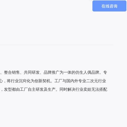
现在有优惠活动吗
、整合销售、共同研发、品牌推广为一体的仿生人偶品牌。专
初心，将行业沉疴化为创新契机。工厂与国内外专业二次元行业
，发型都由工厂自主研发及生产。同时解决行业卖娃无法搭配