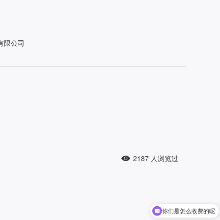
有限公司
2187
人浏览过
你们是怎么收费的呢