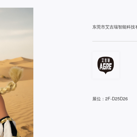
东莞市艾吉瑞智能科技
展位：2F-D25D26