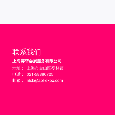
联系我们
上海赛菲会展服务有限公司
地址：
上海市金山区亭林镇
电话：
021-58880725
邮箱：
nick@api-expo.com