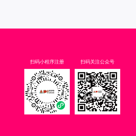
扫码小程序注册
扫码关注公众号