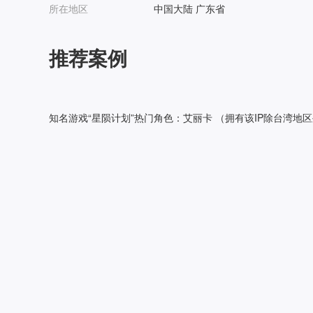
所在地区
中国大陆 广东省
推荐案例
知名游戏“星陨计划”热门角色：艾丽卡 （拥有该IP除台湾地