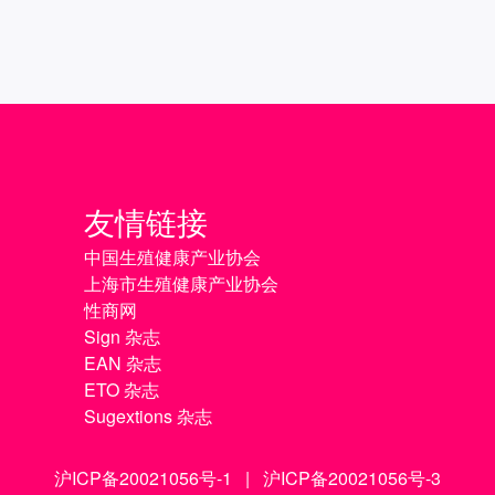
友情链接
中国生殖健康产业协会
上海市生殖健康产业协会
性商网
Sign 杂志
EAN 杂志
ETO 杂志
Sugextions 杂志
沪ICP备20021056号-1
|
沪ICP备20021056号-3