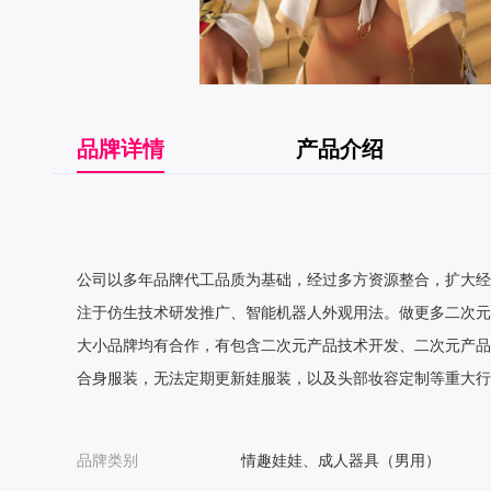
品牌详情
产品介绍
公司以多年品牌代工品质为基础，经过多方资源整合，扩大经
注于仿生技术研发推广、智能机器人外观用法。做更多二次元
大小品牌均有合作，有包含二次元产品技术开发、二次元产品
合身服装，无法定期更新娃服装，以及头部妆容定制等重大行
品牌类别
情趣娃娃、成人器具（男用）