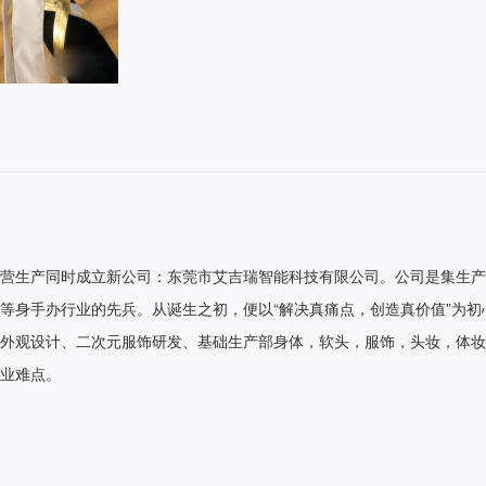
营生产同时成立新公司：东莞市艾吉瑞智能科技有限公司。公司是集生产
等身手办行业的先兵。从诞生之初，便以“解决真痛点，创造真价值”为
外观设计、二次元服饰研发、基础生产部身体，软头，服饰，头妆，体妆
业难点。