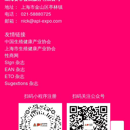
地址：
上海市金山区亭林镇
电话：
021-58880725
邮箱：
nick@api-expo.com
友情链接
中国生殖健康产业协会
上海市生殖健康产业协会
性商网
Sign 杂志
EAN 杂志
ETO 杂志
Sugextions 杂志
扫码小程序注册
扫码关注公众号