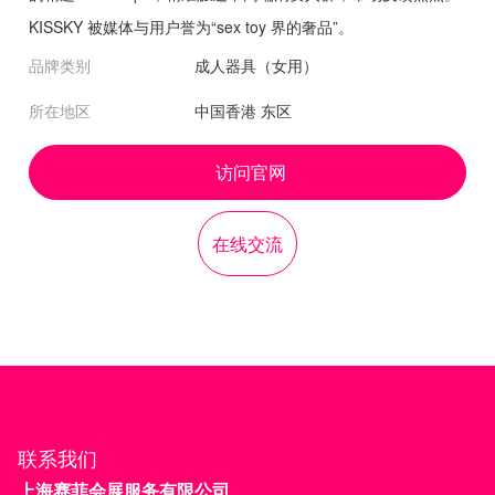
KISSKY 被媒体与用户誉为“sex toy 界的奢品”。
品牌类别
成人器具（女用）
所在地区
中国香港 东区
访问官网
在线交流
联系我们
上海赛菲会展服务有限公司