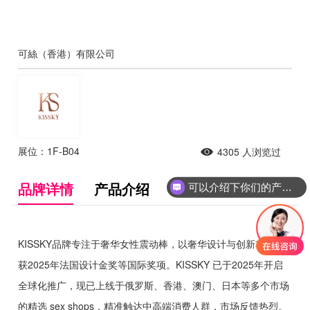
可絲（香港）有限公司
展位：1F-B04
4305
人浏览过
品牌详情
产品介绍
可以介绍下你们的产品么
KISSKY品牌专注于奢华女性震动棒，以奢华设计与创新功能荣
获2025年法国设计金奖等国际奖项。KISSKY 已于2025年开启
全球化推广，现已上线于俄罗斯、香港、澳门、日本等多个市场
的精选 sex shops，精准触达中高端消费人群，市场反馈热烈。