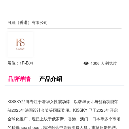
可絲（香港）有限公司
展位：1F-B04
4306
人浏览过
品牌详情
产品介绍
KISSKY品牌专注于奢华女性震动棒，以奢华设计与创新功能荣
获2025年法国设计金奖等国际奖项。KISSKY 已于2025年开启
全球化推广，现已上线于俄罗斯、香港、澳门、日本等多个市场
的精选 sex shops，精准触达中高端消费人群，市场反馈热烈。