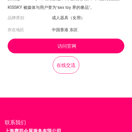
KISSKY 被媒体与用户誉为“sex toy 界的奢品”。
品牌类别
成人器具（女用）
所在地区
中国香港 东区
访问官网
在线交流
联系我们
上海赛菲会展服务有限公司