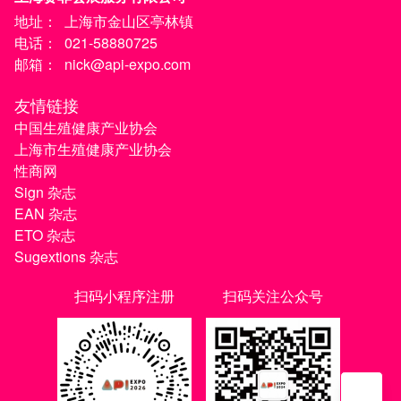
地址：
上海市金山区亭林镇
电话：
021-58880725
邮箱：
nick@api-expo.com
友情链接
中国生殖健康产业协会
上海市生殖健康产业协会
性商网
Sign 杂志
EAN 杂志
ETO 杂志
Sugextions 杂志
扫码小程序注册
扫码关注公众号