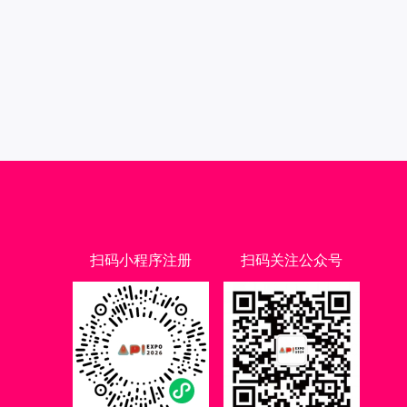
扫码小程序注册
扫码关注公众号