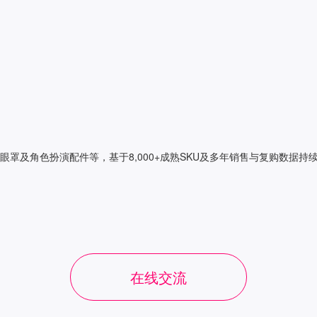
罩及角色扮演配件等，基于8,000+成熟SKU及多年销售与复购数据
在线交流