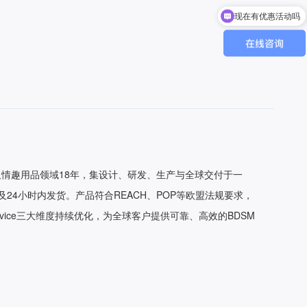
现在有优惠活动吗
可以介绍下你们的产品么
及情趣用品领域18年，集设计、研发、生产与全球交付于一
发及24小时内发货。产品符合REACH、POP等欧盟法规要求，
、Service三大维度持续优化，为全球客户提供可靠、高效的BDSM