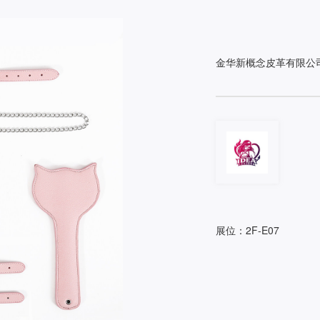
金华新概念皮革有限公
展位：2F-E07