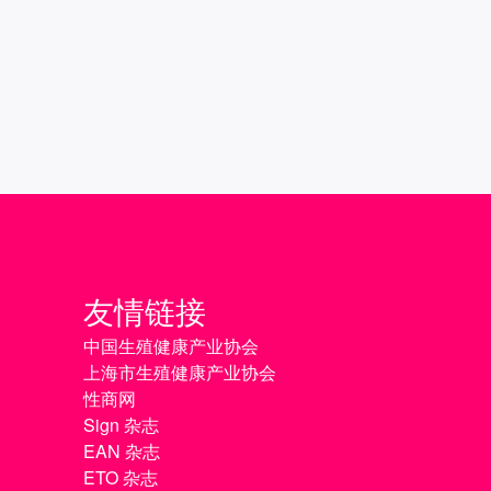
友情链接
中国生殖健康产业协会
上海市生殖健康产业协会
性商网
Sign 杂志
EAN 杂志
ETO 杂志