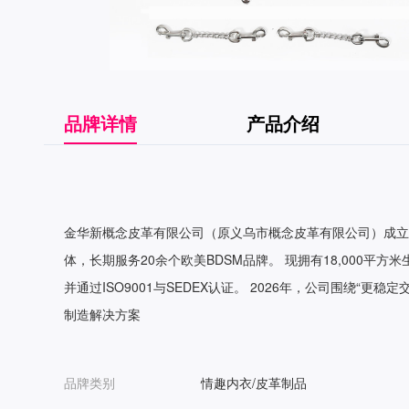
品牌详情
产品介绍
金华新概念皮革有限公司（原义乌市概念皮革有限公司）成立于
体，长期服务20余个欧美BDSM品牌。 现拥有18,000平方
并通过ISO9001与SEDEX认证。 2026年，公司围绕“更稳
制造解决方案
品牌类别
情趣内衣/皮革制品