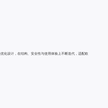
持续优化设计，在结构、安全性与使用体验上不断迭代，适配欧