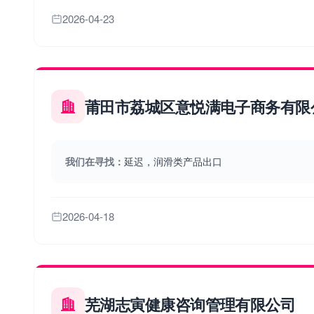
2026-04-23
莆田市荔城区意悦满电子商务有限
我们在寻找：
延迟，润滑类产品出口
2026-04-18
芜湖志寅健康咨询管理有限公司