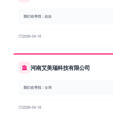
我们在寻找：
娃娃
2026-04-18
河南艾美瑞科技有限公司
我们在寻找：
女用
2026-04-18