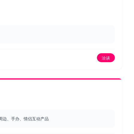
洽谈
周边、手办、情侣互动产品