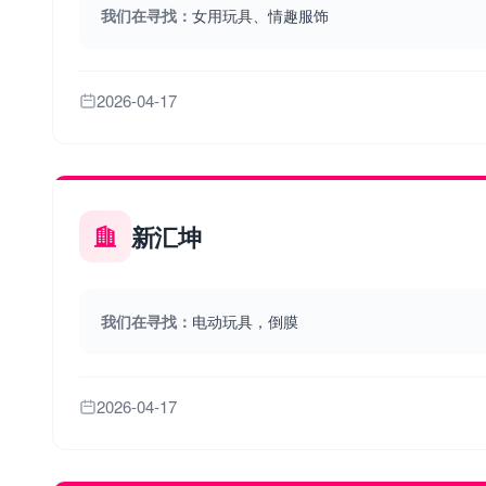
我们在寻找：
女用玩具、情趣服饰
2026-04-17
新汇坤
我们在寻找：
电动玩具，倒膜
2026-04-17