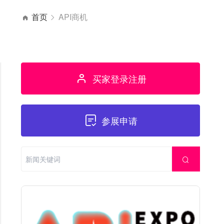
首页
API商机
买家登录注册
参展申请