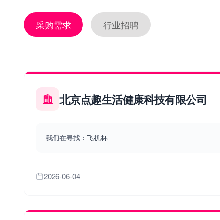
采购需求
行业招聘
北京点趣生活健康科技有限公司
我们在寻找：
飞机杯
2026-06-04