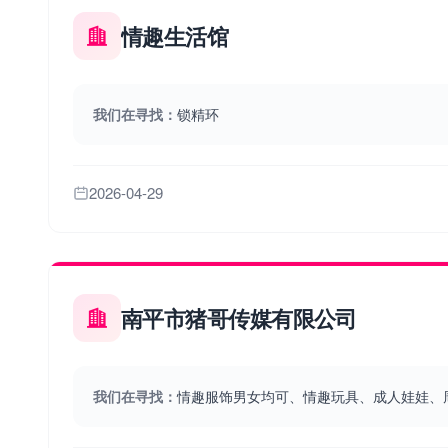
情趣生活馆
我们在寻找：
锁精环
2026-04-29
南平市猪哥传媒有限公司
我们在寻找：
情趣服饰男女均可、情趣玩具、成人娃娃、