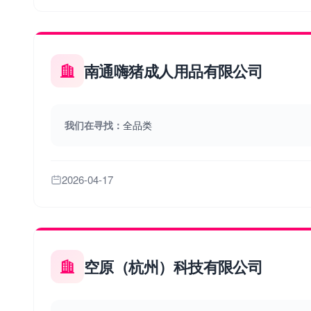
南通嗨猪成人用品有限公司
我们在寻找：
全品类
2026-04-17
空原（杭州）科技有限公司