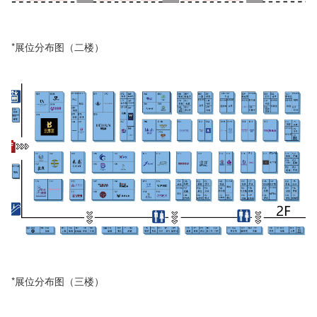
*展位分布图（二楼）
*展位分布图（三楼）