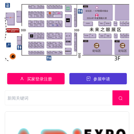
买家登录注册
参展申请