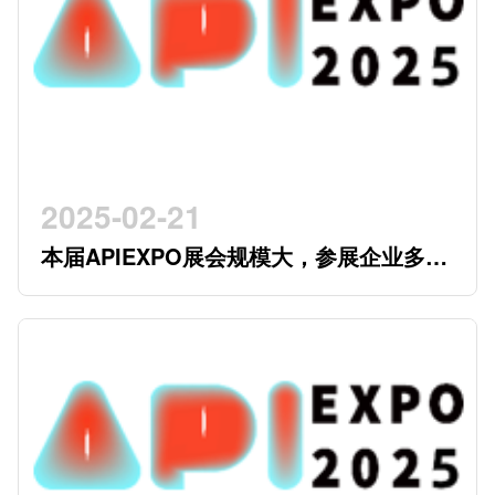
2025-02-21
本届APIEXPO展会规模大，参展企业多，
参观观众多，看展时间紧，怎么办？