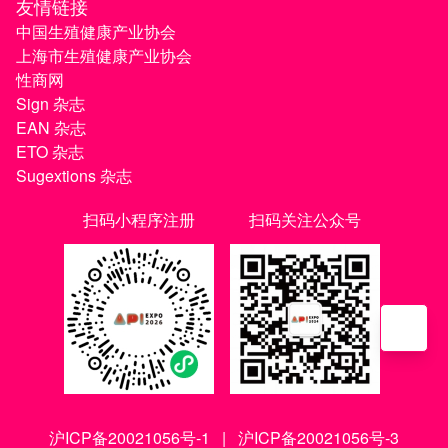
友情链接
中国生殖健康产业协会
上海市生殖健康产业协会
性商网
Sign 杂志
EAN 杂志
ETO 杂志
Sugextions 杂志
扫码小程序注册
扫码关注公众号
沪ICP备20021056号-1
|
沪ICP备20021056号-3