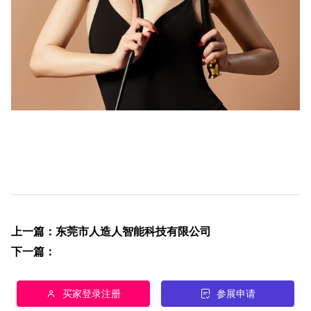
上一篇
：
东莞市人造人智能科技有限公司
下一篇
：
买家登录注册
参展申请