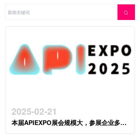
2025-02-21
本届APIEXPO展会规模大，参展企业多，
参观观众多，看展时间紧，怎么办？