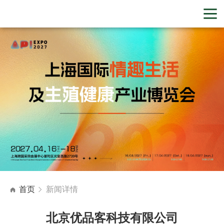
首页
新闻详情
北京优品客科技有限公司