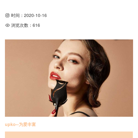
时间：
2020-10-16
浏览次数：
616
upko--为爱丰富