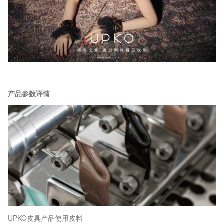
产品参数详情
UPKO皮具产品使用皮料