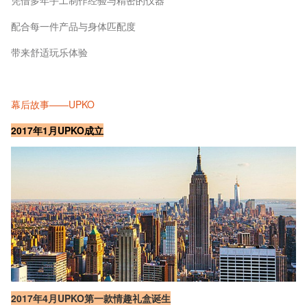
配合每一件产品与身体匹配度
带来舒适玩乐体验
幕后故事——UPKO
2017年1月UPKO成立
2017年4月UPKO第一款情趣礼盒诞生