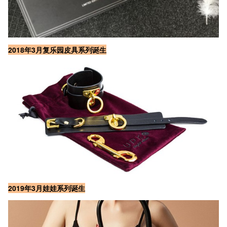
2018年3月复乐园皮具系列诞生
2019年3月娃娃系列诞生