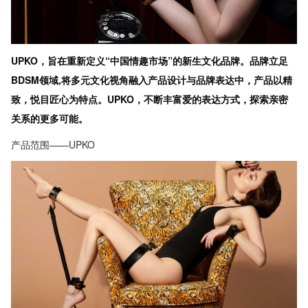
UPKO，旨在重新定义“中国情趣市场”的新生文化品牌。品牌立足
BDSM领域,将多元文化视角融入产品设计与品牌表达中，产品以精
致，悦目匠心为特点。UPKO，不断丰富爱的表达方式，探索亲密
关系的更多可能。
产品范围——UPKO