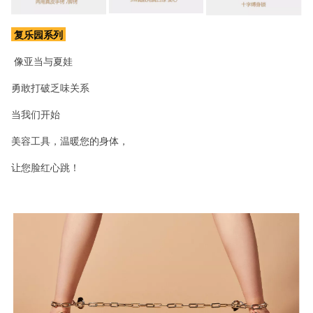
复乐园系列
像亚当与夏娃
勇敢打破乏味关系
当我们开始
美容工具，温暖您的身体，
让您脸红心跳！