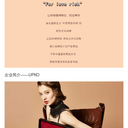
企业简介——UPKO