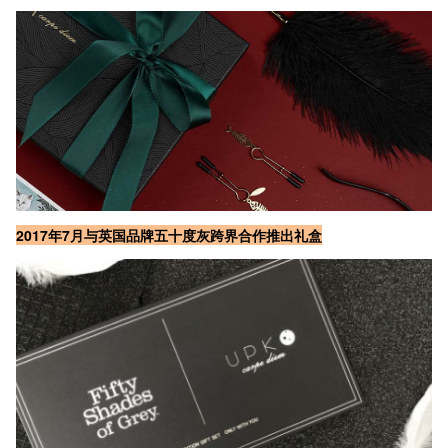
2017年7月与英国品牌五十度灰跨界合作推出礼盒