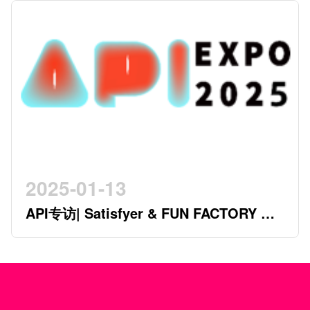
2025-01-13
API专访| Satisfyer & FUN FACTORY 开
创行业新时代的德系双星