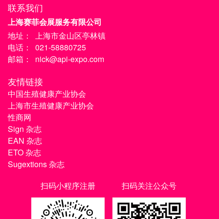
联系我们
上海赛菲会展服务有限公司
地址：
上海市金山区亭林镇
电话：
021-58880725
邮箱：
nick@api-expo.com
友情链接
中国生殖健康产业协会
上海市生殖健康产业协会
性商网
Sign 杂志
EAN 杂志
ETO 杂志
Sugextions 杂志
扫码小程序注册
扫码关注公众号