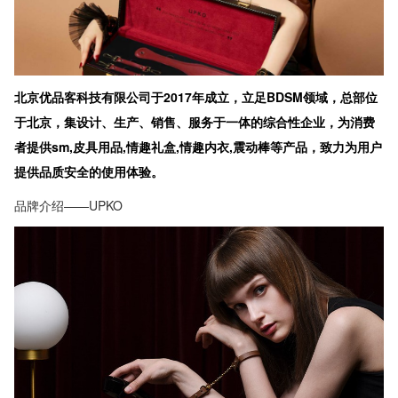
北京优品客科技有限公司于2017年成立，立足BDSM领域，总部位
于北京，集设计、生产、销售、服务于一体的综合性企业，为消费
者提供sm,皮具用品,情趣礼盒,情趣内衣,震动棒等产品，致力为用户
提供品质安全的使用体验。
品牌介绍——UPKO