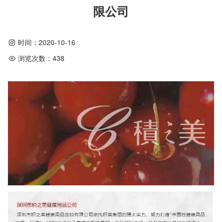
限公司
时间：
2020-10-16
浏览次数：
438