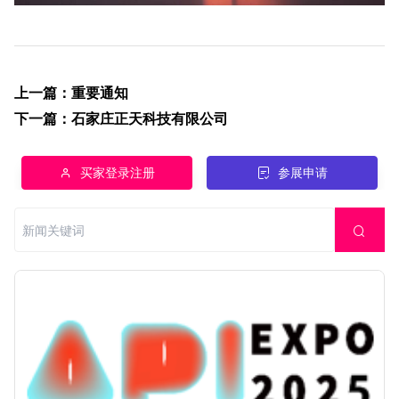
上一篇
：
重要通知
下一篇
：
石家庄正天科技有限公司
买家登录注册
参展申请