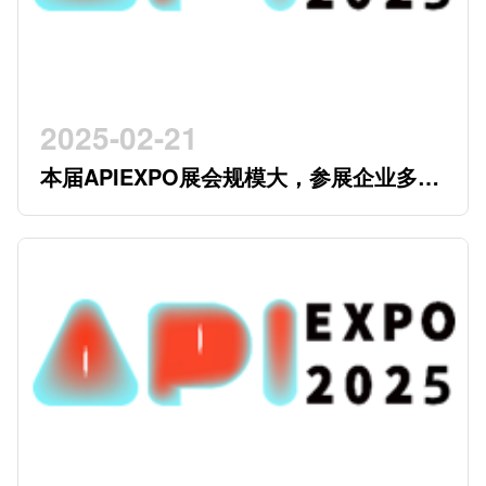
2025-02-21
本届APIEXPO展会规模大，参展企业多，
参观观众多，看展时间紧，怎么办？