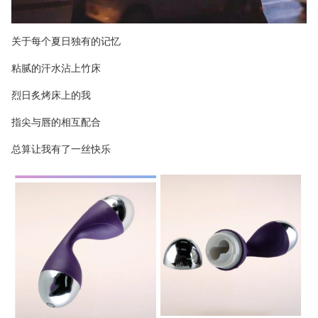
关于每个夏日独有的记忆
粘腻的汗水沾上竹床
烈日炙烤床上的我
指尖与唇的相互配合
总算让我有了一丝快乐