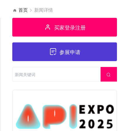
首页
新闻详情
买家登录注册
参展申请