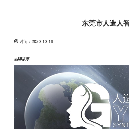
东莞市人造人
时间：
2020-10-16
品牌故事