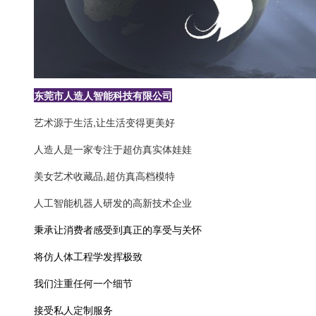
东莞市人造人智能科技有限公司
艺术源于生活,让生活变得更美好
人造人是一家专注于超仿真实体娃娃
美女艺术收藏品,超仿真高档模特
人工智能机器人研发的高新技术企业
秉承让消费者感受到真正的享受与关怀
将仿人体工程学发挥极致
我们注重任何一个细节
接受私人定制服务