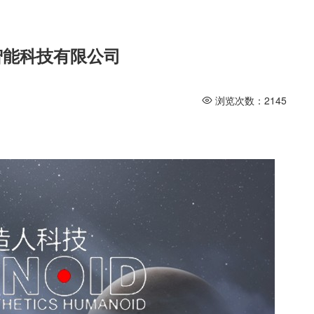
智能科技有限公司
浏览次数：
2145