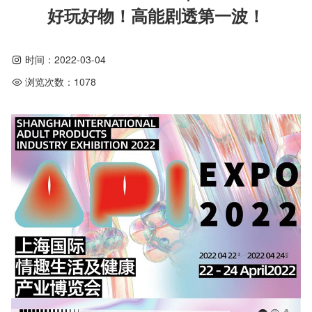
好玩好物！高能剧透第一波！
时间：
2022-03-04
浏览次数：
1078