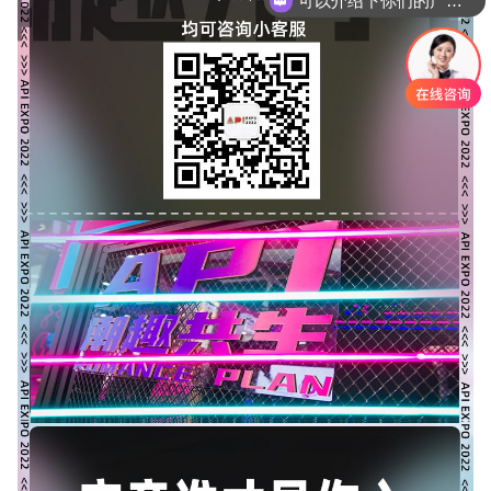
你们是怎么收费的呢