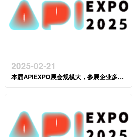
2025-02-21
本届APIEXPO展会规模大，参展企业多，
参观观众多，看展时间紧，怎么办？