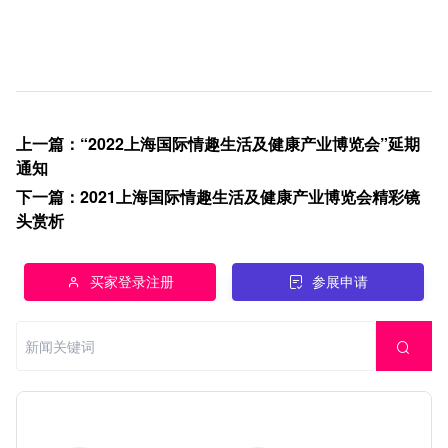
上一篇
：
“2022上海国际情趣生活及健康产业博览会”延期
通知
下一篇
：
2021上海国际情趣生活及健康产业博览会精彩镜
头赏析
买家登录注册
参展申请