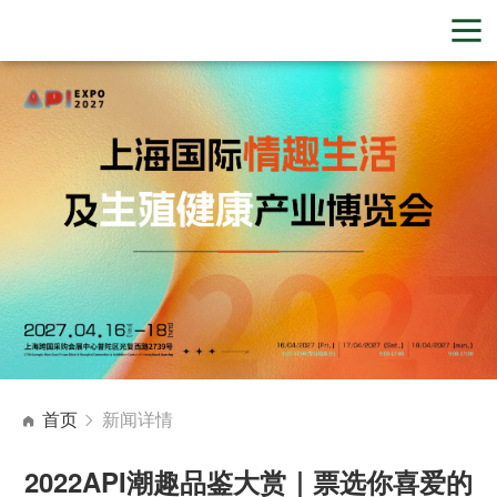
首页
新闻详情
2022API潮趣品鉴大赏｜票选你喜爱的