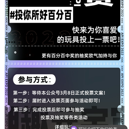
可以介绍下你们的产品么