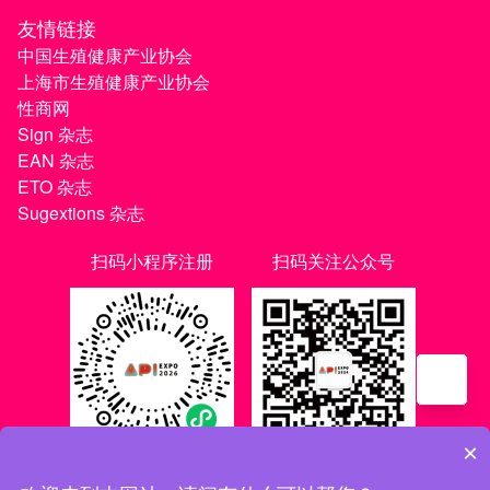
友情链接
中国生殖健康产业协会
上海市生殖健康产业协会
性商网
Sign 杂志
EAN 杂志
ETO 杂志
Sugextions 杂志
扫码小程序注册
扫码关注公众号
×