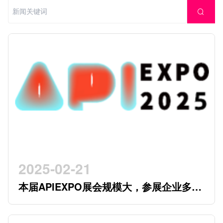
2025-02-21
本届APIEXPO展会规模大，参展企业多，
参观观众多，看展时间紧，怎么办？