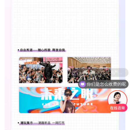
你们是怎么收费的呢