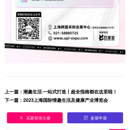
上一篇
：
潮趣生活·一站式打造丨超全指南都在这里啦！
下一篇
：
2023上海国际情趣生活及健康产业博览会
买家登录注册
参展申请