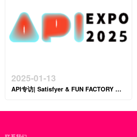
2025-01-13
API专访| Satisfyer & FUN FACTORY 开
创行业新时代的德系双星
联系我们