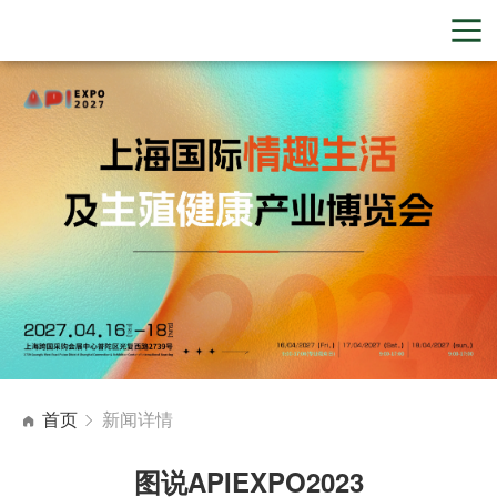
首页
新闻详情
图说APIEXPO2023