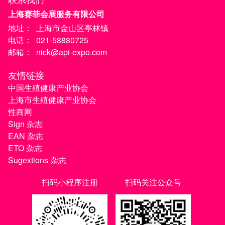
上海赛菲会展服务有限公司
地址：
上海市金山区亭林镇
电话：
021-58880725
邮箱：
nick@api-expo.com
友情链接
中国生殖健康产业协会
上海市生殖健康产业协会
性商网
Sign 杂志
EAN 杂志
ETO 杂志
Sugextions 杂志
扫码小程序注册
扫码关注公众号