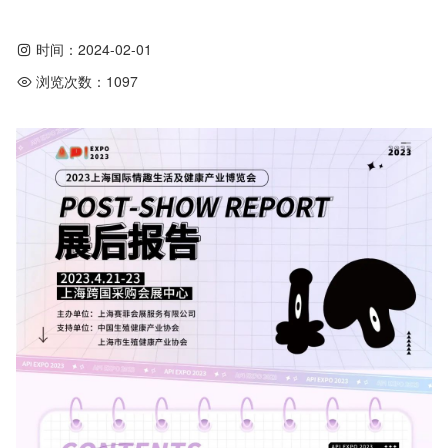
时间：
2024-02-01
浏览次数：
1097