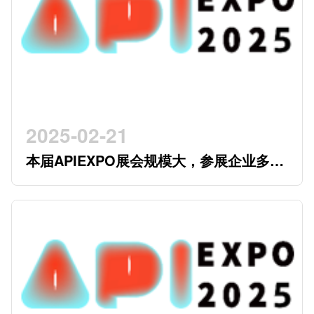
2025-02-21
本届APIEXPO展会规模大，参展企业多，
参观观众多，看展时间紧，怎么办？