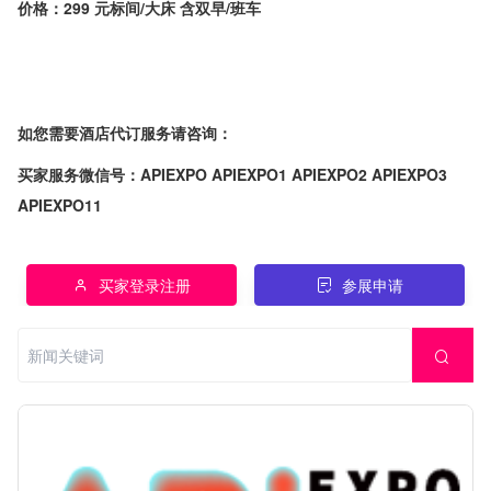
价格：299 元标间/大床 含双早/班车
如您需要酒店代订服务请咨询：
买家服务微信号：APIEXPO APIEXPO1 APIEXPO2 APIEXPO3
APIEXPO11
买家登录注册
参展申请