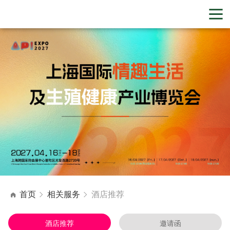
首页
相关服务
酒店推荐
酒店推荐
邀请函