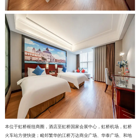
本位于虹桥枢纽商圈，酒店至虹桥国家会展中心，虹桥机场，虹桥
火车站方便快捷；毗邻繁华的江桥万达商业广场、华泰广场、和地