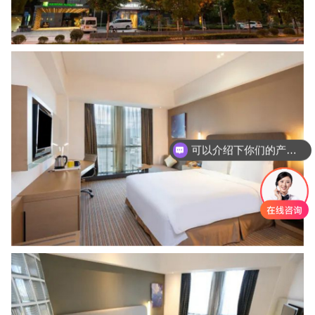
你们是怎么收费的呢