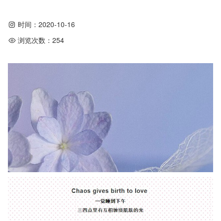
时间：
2020-10-16
浏览次数：
254