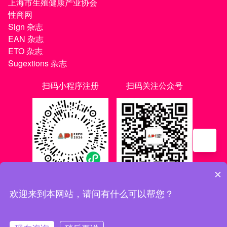
上海市生殖健康产业协会
性商网
Sign 杂志
EAN 杂志
ETO 杂志
Sugextions 杂志
扫码小程序注册
扫码关注公众号
×
欢迎来到本网站，请问有什么可以帮您？
沪ICP备20021056号-1
|
沪ICP备20021056号-3