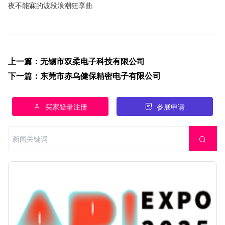
夜不能寐的波段浪潮狂享曲
上一篇
：
无锡市双柔电子科技有限公司
下一篇
：
东莞市赤乌健保精密电子有限公司
买家登录注册
参展申请