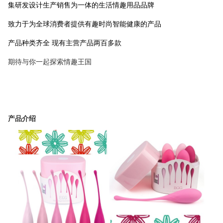
集研发设计生产销售为一体的生活情趣用品品牌
致力于为全球消费者提供有趣时尚智能健康的产品
产品种类齐全 现有主营产品两百多款
期待与你一起探索情趣王国
产品介绍