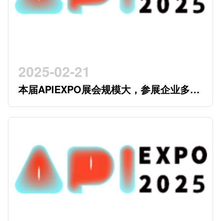
2025-02-21
本届APIEXPO展会规模大，参展企业多，
参观观众多，看展时间紧，怎么办？