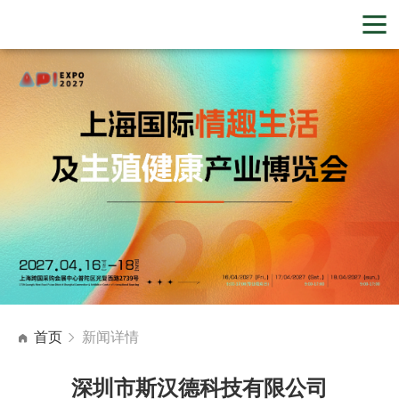
首页
新闻详情
深圳市斯汉德科技有限公司